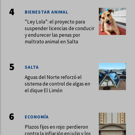
BIENESTAR ANIMAL
"Ley Lola": el proyecto para
suspender licencias de conducir
y endurecer las penas por
maltrato animal en Salta
SALTA
Aguas del Norte reforzó el
sistema de control de algas en
el dique El Limón
ECONOMÍA
Plazos fijos en rojo: perdieron
contra la inflación en julio y los