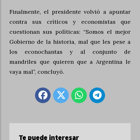
Finalmente, el presidente volvió a apuntar
contra sus críticos y economistas que
cuestionan sus políticas: “Somos el mejor
Gobierno de la historia, mal que les pese a
los econochantas y al conjunto de
mandriles que quieren que a Argentina le
vaya mal”, concluyó.
Te puede interesar