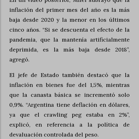
inflación del primer mes del año es la más
baja desde 2020 y la menor en los últimos
cinco años. “Si se descuenta el efecto de la
pandemia, que la mantenía artificialmente
deprimida, es la más baja desde 2018”,
agregó.
El jefe de Estado también destacó que la
inflación en bienes fue del 1,5%, mientras
que la canasta básica se incrementó solo
0,9%. “Argentina tiene deflación en dólares,
ya que el crawling peg estaba en 2%”,
explicó, en referencia a la política de
devaluación controlada del peso.