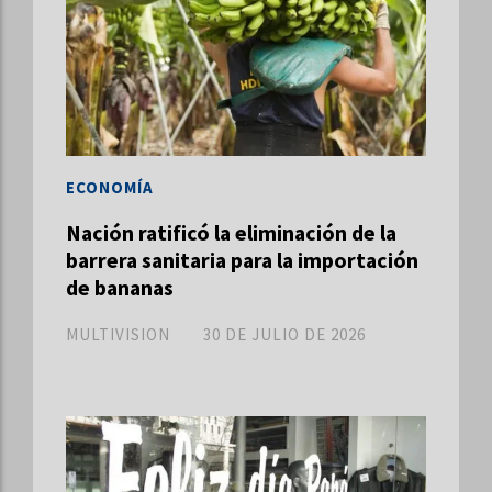
ECONOMÍA
Nación ratificó la eliminación de la
barrera sanitaria para la importación
de bananas
MULTIVISION
30 DE JULIO DE 2026