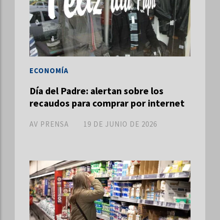
ECONOMÍA
Día del Padre: alertan sobre los
recaudos para comprar por internet
AV PRENSA
19 DE JUNIO DE 2026