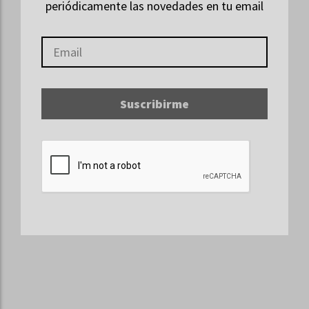
periódicamente las novedades en tu email
Suscribirme