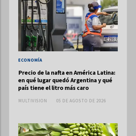
ECONOMÍA
Precio de la nafta en América Latina:
en qué lugar quedó Argentina y qué
país tiene el litro más caro
MULTIVISION
05 DE AGOSTO DE 2026