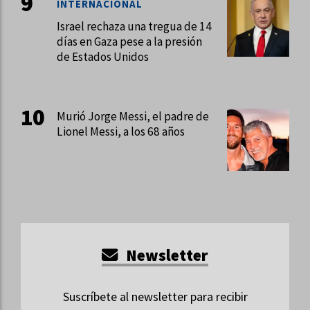
INTERNACIONAL
Israel rechaza una tregua de 14
días en Gaza pese a la presión
de Estados Unidos
Murió Jorge Messi, el padre de
Lionel Messi, a los 68 años
Newsletter
Suscríbete al newsletter para recibir