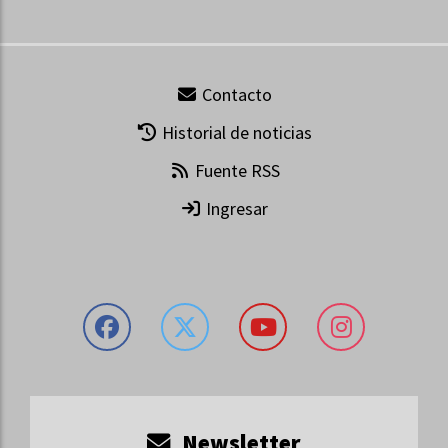
Contacto
Historial de noticias
Fuente RSS
Ingresar
Newsletter