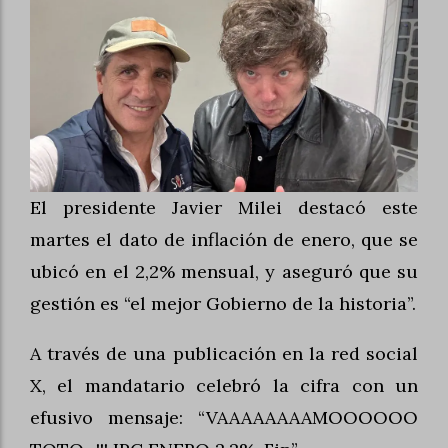
El presidente Javier Milei destacó este
martes el dato de inflación de enero, que se
ubicó en el 2,2% mensual, y aseguró que su
gestión es “el mejor Gobierno de la historia”.
A través de una publicación en la red social
X, el mandatario celebró la cifra con un
efusivo mensaje: “VAAAAAAAAMOOOOOO