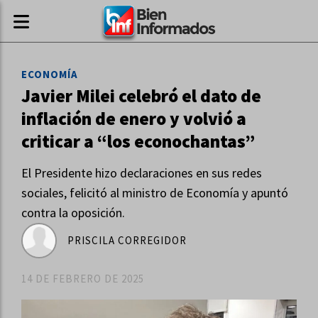
ECONOMÍA
Javier Milei celebró el dato de
inflación de enero y volvió a
criticar a “los econochantas”
El Presidente hizo declaraciones en sus redes
sociales, felicitó al ministro de Economía y apuntó
contra la oposición.
PRISCILA CORREGIDOR
14 DE FEBRERO DE 2025