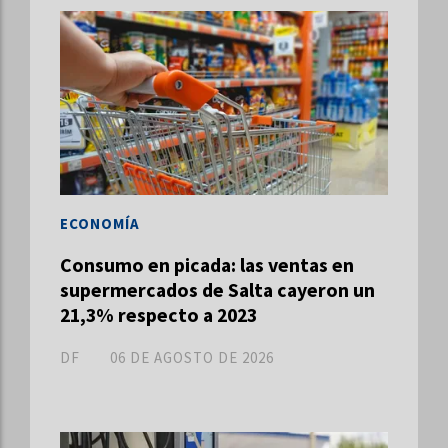
ECONOMÍA
Consumo en picada: las ventas en
supermercados de Salta cayeron un
21,3% respecto a 2023
DF
06 DE AGOSTO DE 2026