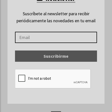
Suscríbete al newsletter para recibir
periódicamente las novedades en tu email
Suscribirme