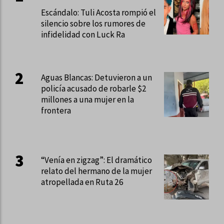
Escándalo: Tuli Acosta rompió el
silencio sobre los rumores de
infidelidad con Luck Ra
Aguas Blancas: Detuvieron a un
policía acusado de robarle $2
millones a una mujer en la
frontera
“Venía en zigzag”: El dramático
relato del hermano de la mujer
atropellada en Ruta 26