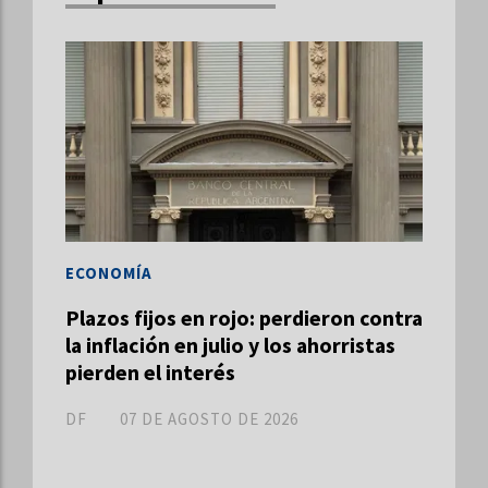
ECONOMÍA
Plazos fijos en rojo: perdieron contra
la inflación en julio y los ahorristas
pierden el interés
DF
07 DE AGOSTO DE 2026