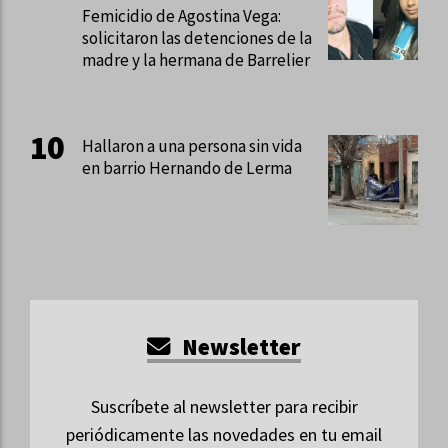
Femicidio de Agostina Vega:
solicitaron las detenciones de la
madre y la hermana de Barrelier
Hallaron a una persona sin vida
en barrio Hernando de Lerma
Newsletter
Suscríbete al newsletter para recibir
periódicamente las novedades en tu email