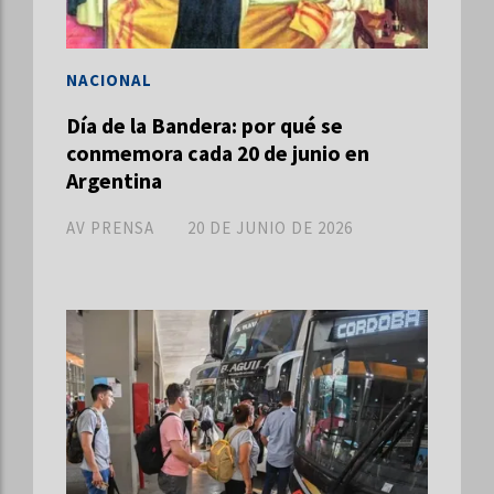
NACIONAL
Día de la Bandera: por qué se
conmemora cada 20 de junio en
Argentina
AV PRENSA
20 DE JUNIO DE 2026