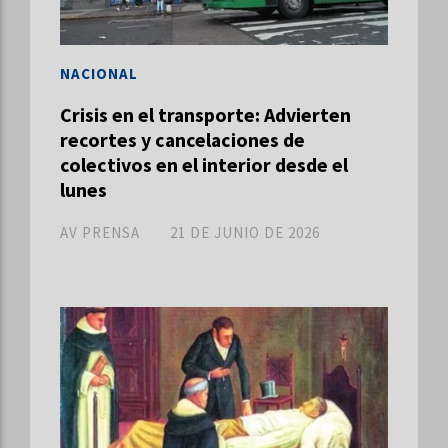
NACIONAL
Crisis en el transporte: Advierten
recortes y cancelaciones de
colectivos en el interior desde el
lunes
AV PRENSA
21 DE JUNIO DE 2026