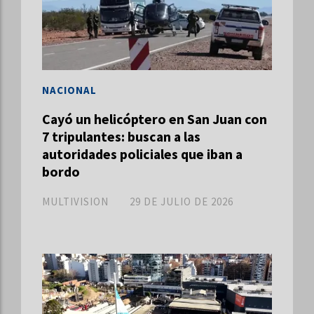
NACIONAL
Cayó un helicóptero en San Juan con
7 tripulantes: buscan a las
autoridades policiales que iban a
bordo
MULTIVISION
29 DE JULIO DE 2026