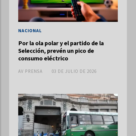
NACIONAL
Por la ola polar y el partido de la
Selección, prevén un pico de
consumo eléctrico
AV PRENSA
03 DE JULIO DE 2026