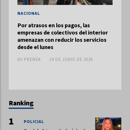
NACIONAL
Por atrasos en los pagos, las
empresas de colectivos del interior
amenazan con reducir los servicios
desde el lunes
AV PRENSA
19 DE JUNIO DE 2026
Ranking
POLICIAL