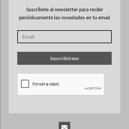
Suscríbete al newsletter para recibir
periódicamente las novedades en tu email
Suscribirme