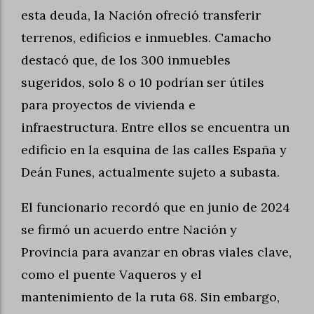
esta deuda, la Nación ofreció transferir
terrenos, edificios e inmuebles. Camacho
destacó que, de los 300 inmuebles
sugeridos, solo 8 o 10 podrían ser útiles
para proyectos de vivienda e
infraestructura. Entre ellos se encuentra un
edificio en la esquina de las calles España y
Deán Funes, actualmente sujeto a subasta.
El funcionario recordó que en junio de 2024
se firmó un acuerdo entre Nación y
Provincia para avanzar en obras viales clave,
como el puente Vaqueros y el
mantenimiento de la ruta 68. Sin embargo,