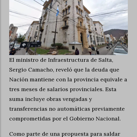
El ministro de Infraestructura de Salta,
Sergio Camacho, reveló que la deuda que
Nación mantiene con la provincia equivale a
tres meses de salarios provinciales. Esta
suma incluye obras vengadas y
transferencias no automáticas previamente
comprometidas por el Gobierno Nacional.
Como parte de una propuesta para saldar