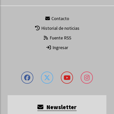
Contacto
Historial de noticias
Fuente RSS
Ingresar
Newsletter