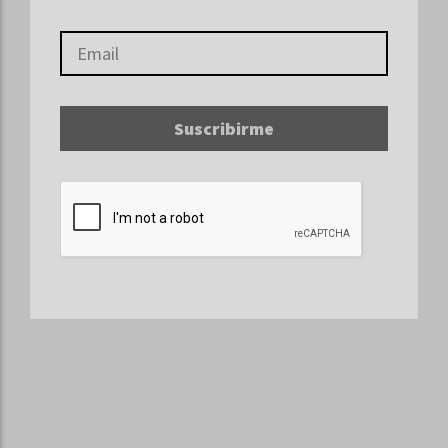
Suscribirme