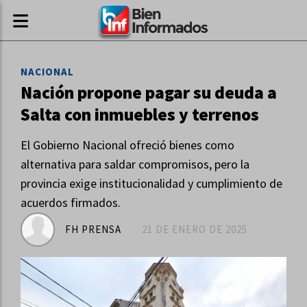
NACIONAL
Nación propone pagar su deuda a
Salta con inmuebles y terrenos
El Gobierno Nacional ofreció bienes como
alternativa para saldar compromisos, pero la
provincia exige institucionalidad y cumplimiento de
acuerdos firmados.
FH PRENSA
21 DE ENERO DE 2025