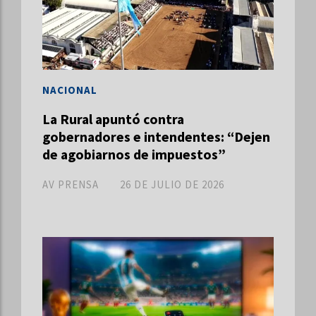
NACIONAL
La Rural apuntó contra
gobernadores e intendentes: “Dejen
de agobiarnos de impuestos”
AV PRENSA
26 DE JULIO DE 2026