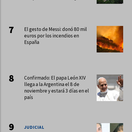
El gesto de Messi: donó 80 mil
euros por los incendios en
España
Confirmado: El papa León XIV
llega a la Argentina el 8 de
noviembre y estará 3 días en el
país
JUDICIAL