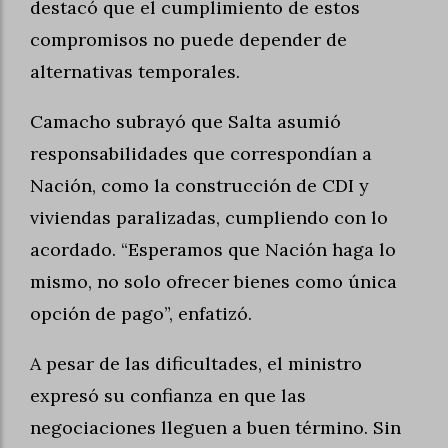
destacó que el cumplimiento de estos
compromisos no puede depender de
alternativas temporales.
Camacho subrayó que Salta asumió
responsabilidades que correspondían a
Nación, como la construcción de CDI y
viviendas paralizadas, cumpliendo con lo
acordado. “Esperamos que Nación haga lo
mismo, no solo ofrecer bienes como única
opción de pago”, enfatizó.
A pesar de las dificultades, el ministro
expresó su confianza en que las
negociaciones lleguen a buen término. Sin