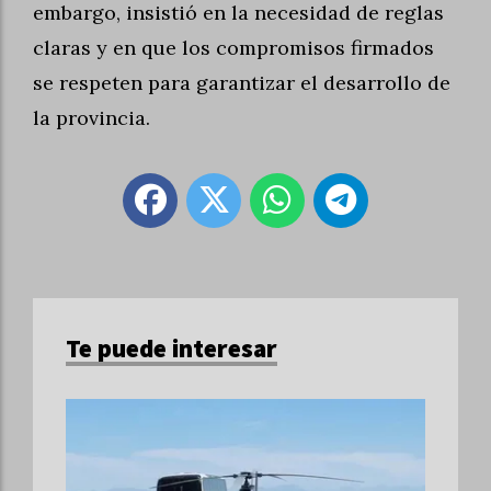
embargo, insistió en la necesidad de reglas
claras y en que los compromisos firmados
se respeten para garantizar el desarrollo de
la provincia.
Te puede interesar