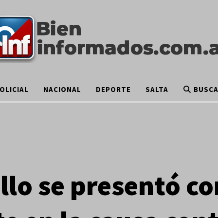
OLICIAL
NACIONAL
DEPORTE
SALTA
BUSC
llo se presentó c