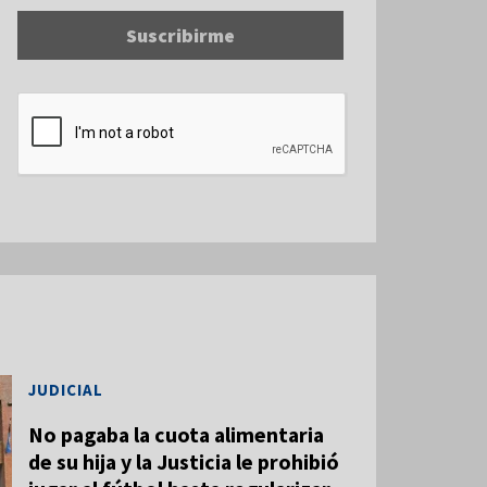
Suscribirme
JUDICIAL
No pagaba la cuota alimentaria
de su hija y la Justicia le prohibió