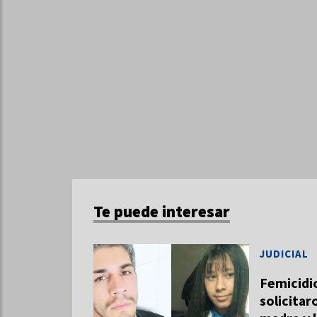
Te puede interesar
JUDICIAL
Femicidi
solicitar