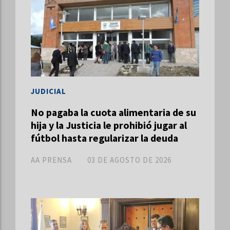
JUDICIAL
No pagaba la cuota alimentaria de su
hija y la Justicia le prohibió jugar al
fútbol hasta regularizar la deuda
AA PRENSA
03 DE AGOSTO DE 2026