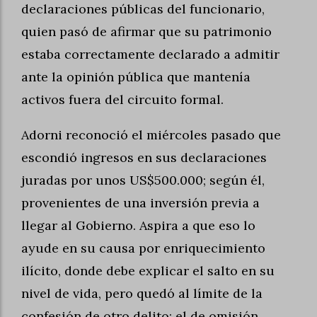
declaraciones públicas del funcionario,
quien pasó de afirmar que su patrimonio
estaba correctamente declarado a admitir
ante la opinión pública que mantenía
activos fuera del circuito formal.
Adorni reconoció el miércoles pasado que
escondió ingresos en sus declaraciones
juradas por unos US$500.000; según él,
provenientes de una inversión previa a
llegar al Gobierno. Aspira a que eso lo
ayude en su causa por enriquecimiento
ilícito, donde debe explicar el salto en su
nivel de vida, pero quedó al límite de la
confesión de otro delito: el de omisión