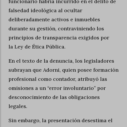
funcionario habría incurrido en el delito de
falsedad ideológica al ocultar
deliberadamente activos e inmuebles
durante su gestión, contraviniendo los
principios de transparencia exigidos por
la Ley de Ética Pública.
En el texto de la denuncia, los legisladores
subrayan que Adorni, quien posee formación
profesional como contador, atribuyó las
omisiones a un “error involuntario” por
desconocimiento de las obligaciones
legales.
Sin embargo, la presentación desestima el