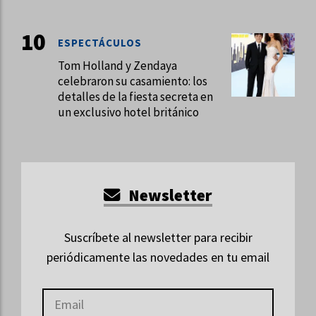
ESPECTÁCULOS
Tom Holland y Zendaya
celebraron su casamiento: los
detalles de la fiesta secreta en
un exclusivo hotel británico
Newsletter
Suscríbete al newsletter para recibir
periódicamente las novedades en tu email