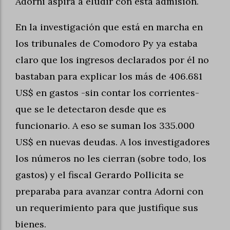
Adorni aspira a eludir con esta admisión.
En la investigación que está en marcha en
los tribunales de Comodoro Py ya estaba
claro que los ingresos declarados por él no
bastaban para explicar los más de 406.681
US$ en gastos -sin contar los corrientes-
que se le detectaron desde que es
funcionario. A eso se suman los 335.000
US$ en nuevas deudas. A los investigadores
los números no les cierran (sobre todo, los
gastos) y el fiscal Gerardo Pollicita se
preparaba para avanzar contra Adorni con
un requerimiento para que justifique sus
bienes.