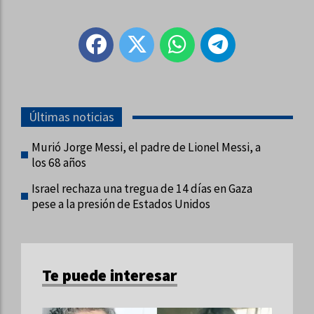
Últimas noticias
Murió Jorge Messi, el padre de Lionel Messi, a
los 68 años
Israel rechaza una tregua de 14 días en Gaza
pese a la presión de Estados Unidos
Te puede interesar