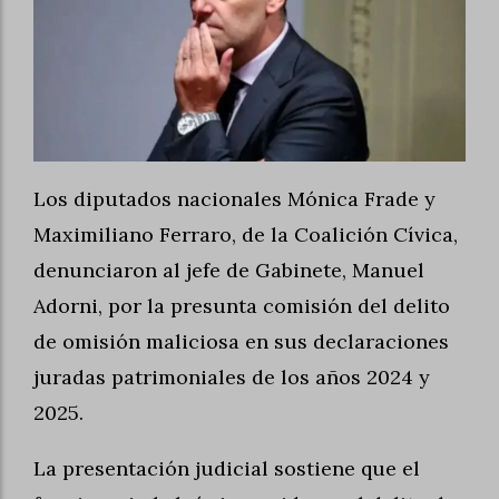
Los diputados nacionales Mónica Frade y
Maximiliano Ferraro, de la Coalición Cívica,
denunciaron al jefe de Gabinete, Manuel
Adorni, por la presunta comisión del delito
de omisión maliciosa en sus declaraciones
juradas patrimoniales de los años 2024 y
2025.
La presentación judicial sostiene que el