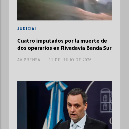
JUDICIAL
Cuatro imputados por la muerte de
dos operarios en Rivadavia Banda Sur
AV PRENSA
11 DE JULIO DE 2026