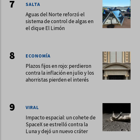
SALTA
Aguas del Norte reforzó el
sistema de control de algas en
el dique El Limón
ECONOMÍA
Plazos fijos en rojo: perdieron
contra la inflación en julio y los
ahorristas pierden el interés
VIRAL
Impacto espacial: un cohete de
SpaceX se estrelló contra la
Luna y dejó un nuevo cráter