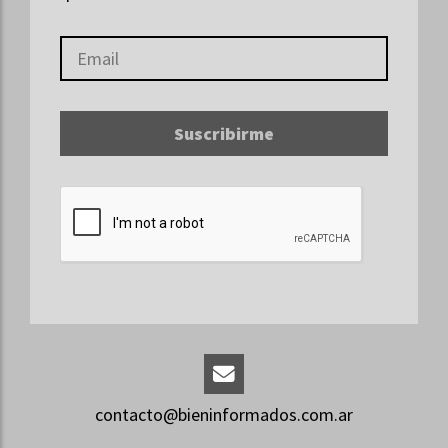
Suscribirme
contacto@bieninformados.com.ar