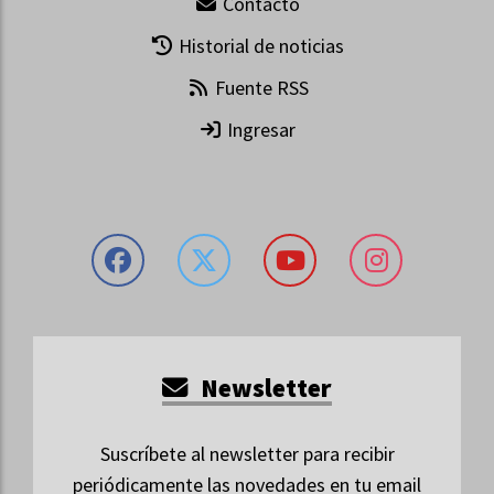
Contacto
Historial de noticias
Fuente RSS
Ingresar
Newsletter
Suscríbete al newsletter para recibir
periódicamente las novedades en tu email