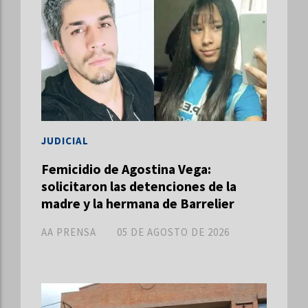
JUDICIAL
Femicidio de Agostina Vega:
solicitaron las detenciones de la
madre y la hermana de Barrelier
AA PRENSA
05 DE AGOSTO DE 2026