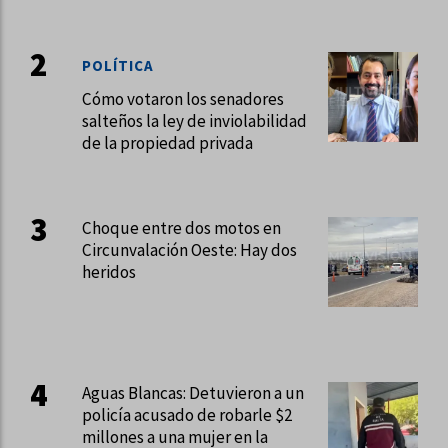
POLÍTICA
Cómo votaron los senadores
salteños la ley de inviolabilidad
de la propiedad privada
Choque entre dos motos en
Circunvalación Oeste: Hay dos
heridos
Aguas Blancas: Detuvieron a un
policía acusado de robarle $2
millones a una mujer en la