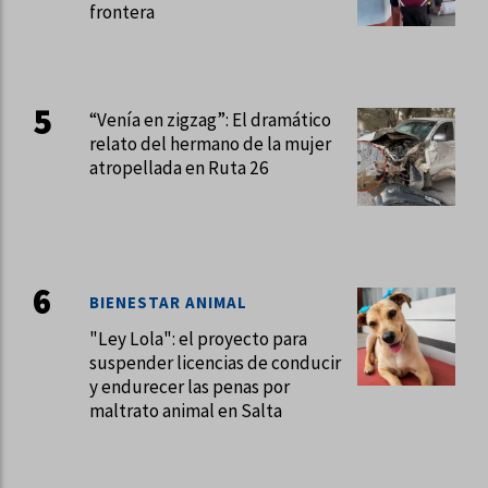
frontera
“Venía en zigzag”: El dramático
relato del hermano de la mujer
atropellada en Ruta 26
BIENESTAR ANIMAL
"Ley Lola": el proyecto para
suspender licencias de conducir
y endurecer las penas por
maltrato animal en Salta