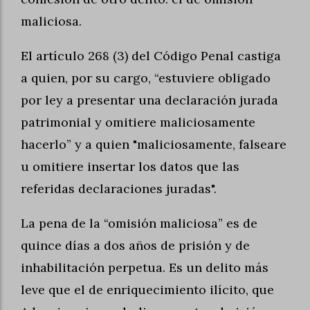
maliciosa.
El artículo 268 (3) del Código Penal castiga
a quien, por su cargo, “estuviere obligado
por ley a presentar una declaración jurada
patrimonial y omitiere maliciosamente
hacerlo” y a quien "maliciosamente, falseare
u omitiere insertar los datos que las
referidas declaraciones juradas".
La pena de la “omisión maliciosa” es de
quince días a dos años de prisión y de
inhabilitación perpetua. Es un delito más
leve que el de enriquecimiento ilícito, que