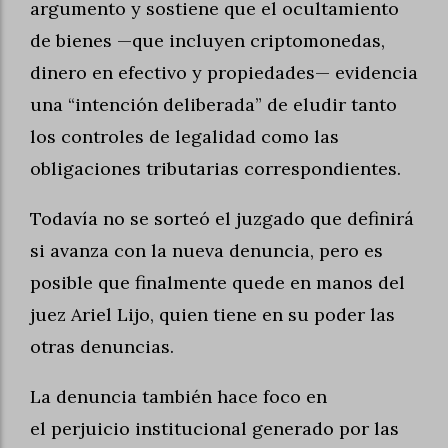
argumento y sostiene que el ocultamiento
de bienes —que incluyen criptomonedas,
dinero en efectivo y propiedades— evidencia
una “intención deliberada” de eludir tanto
los controles de legalidad como las
obligaciones tributarias correspondientes.
Todavía no se sorteó el juzgado que definirá
si avanza con la nueva denuncia, pero es
posible que finalmente quede en manos del
juez Ariel Lijo, quien tiene en su poder las
otras denuncias.
La denuncia también hace foco en
el perjuicio institucional generado por las