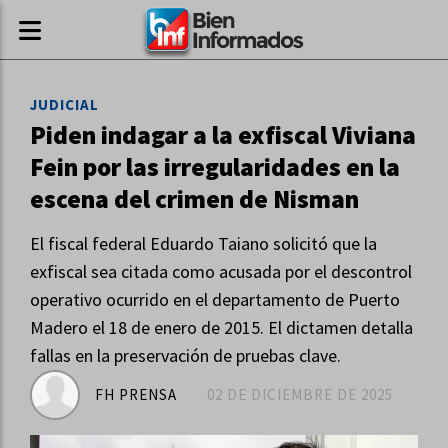
JUDICIAL
Piden indagar a la exfiscal Viviana
Fein por las irregularidades en la
escena del crimen de Nisman
El fiscal federal Eduardo Taiano solicitó que la
exfiscal sea citada como acusada por el descontrol
operativo ocurrido en el departamento de Puerto
Madero el 18 de enero de 2015. El dictamen detalla
fallas en la preservación de pruebas clave.
FH PRENSA
02 DE DICIEMBRE DE 2025