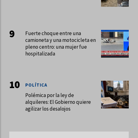
Fuerte choque entre una
camioneta y una motocicleta en
pleno centro: una mujer fue
hospitalizada
POLÍTICA
Polémica por la ley de
alquileres: El Gobierno quiere
agilizar los desalojos