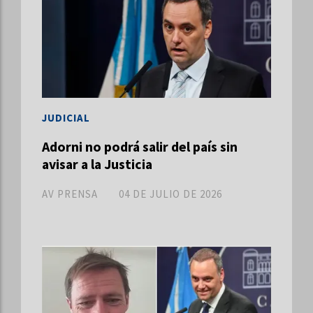
JUDICIAL
Adorni no podrá salir del país sin
avisar a la Justicia
AV PRENSA
04 DE JULIO DE 2026