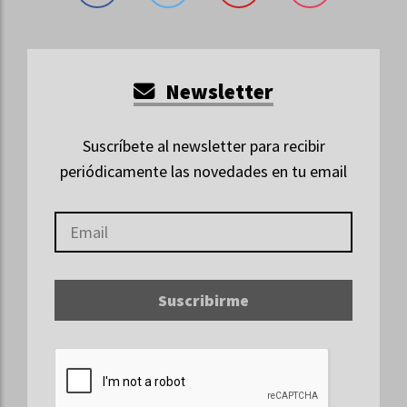
Newsletter
Suscríbete al newsletter para recibir
periódicamente las novedades en tu email
Suscribirme