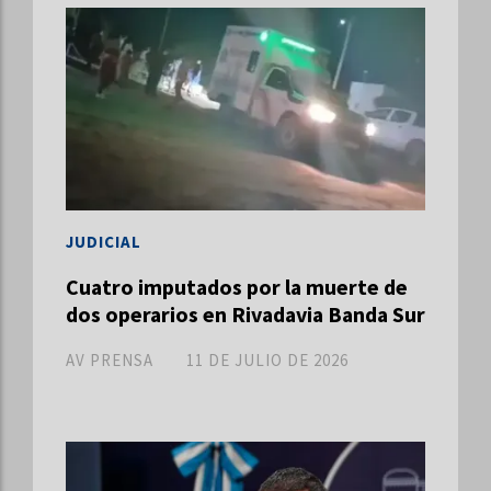
JUDICIAL
Cuatro imputados por la muerte de
dos operarios en Rivadavia Banda Sur
AV PRENSA
11 DE JULIO DE 2026