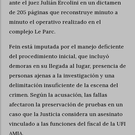
ante el juez Julián Ercolini en un dictamen
de 205 páginas que reconstruye minuto a
minuto el operativo realizado en el
complejo Le Parc.
Fein está imputada por el manejo deficiente
del procedimiento inicial, que incluyó
demoras en su llegada al lugar, presencia de
personas ajenas a la investigación y una
delimitación insuficiente de la escena del
crimen. Según la acusación, las fallas
afectaron la preservación de pruebas en un
caso que la Justicia considera un asesinato
vinculado a las funciones del fiscal de la UFI
AMIA.