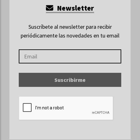
Newsletter
Suscríbete al newsletter para recibir
periódicamente las novedades en tu email
Suscribirme