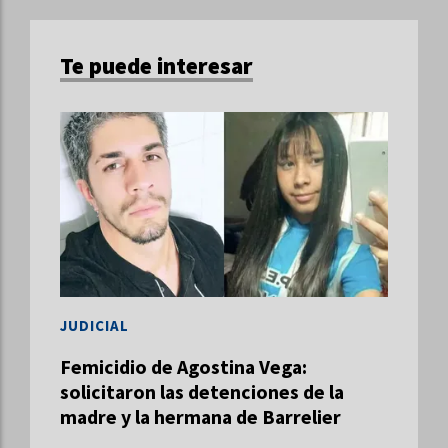
Te puede interesar
JUDICIAL
Femicidio de Agostina Vega:
solicitaron las detenciones de la
madre y la hermana de Barrelier