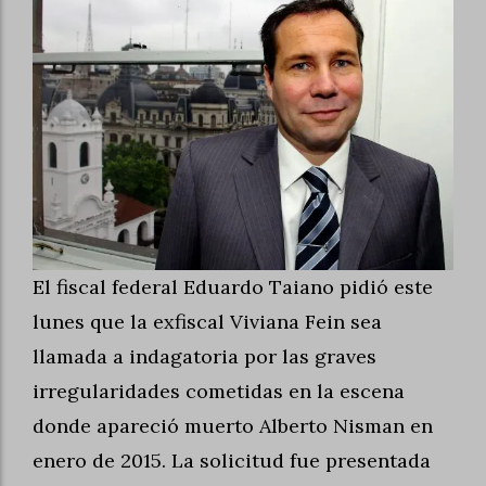
El fiscal federal Eduardo Taiano pidió este
lunes que la exfiscal Viviana Fein sea
llamada a indagatoria por las graves
irregularidades cometidas en la escena
donde apareció muerto Alberto Nisman en
enero de 2015. La solicitud fue presentada