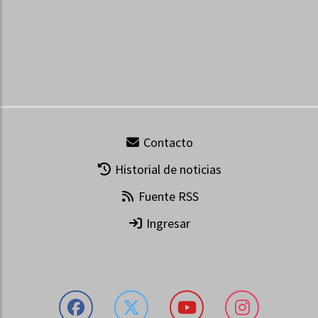
Contacto
Historial de noticias
Fuente RSS
Ingresar