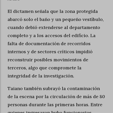
El dictamen señala que la zona protegida
abarcó solo el baño y un pequeño vestíbulo,
cuando debió extenderse al departamento
completo y a los accesos del edificio. La
falta de documentación de recorridos
internos y de sectores críticos impidió
reconstruir posibles movimientos de
terceros, algo que compromete la
integridad de la investigación.
Taiano también subrayó la contaminación
de la escena por la circulación de más de 80
personas durante las primeras horas. Entre
quienes ingresaron hubo funcionarios,