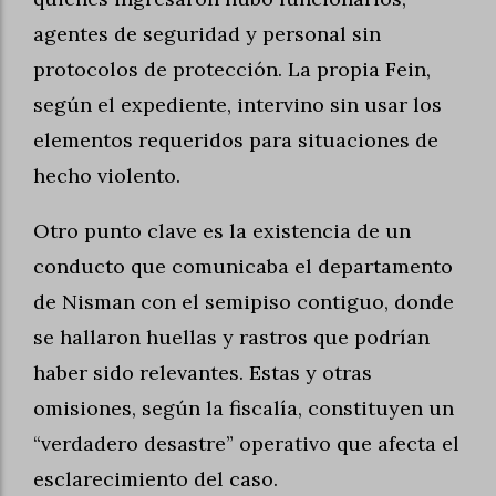
agentes de seguridad y personal sin
protocolos de protección. La propia Fein,
según el expediente, intervino sin usar los
elementos requeridos para situaciones de
hecho violento.
Otro punto clave es la existencia de un
conducto que comunicaba el departamento
de Nisman con el semipiso contiguo, donde
se hallaron huellas y rastros que podrían
haber sido relevantes. Estas y otras
omisiones, según la fiscalía, constituyen un
“verdadero desastre” operativo que afecta el
esclarecimiento del caso.