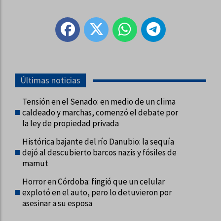
Últimas noticias
Tensión en el Senado: en medio de un clima
caldeado y marchas, comenzó el debate por
la ley de propiedad privada
Histórica bajante del río Danubio: la sequía
dejó al descubierto barcos nazis y fósiles de
mamut
Horror en Córdoba: fingió que un celular
explotó en el auto, pero lo detuvieron por
asesinar a su esposa