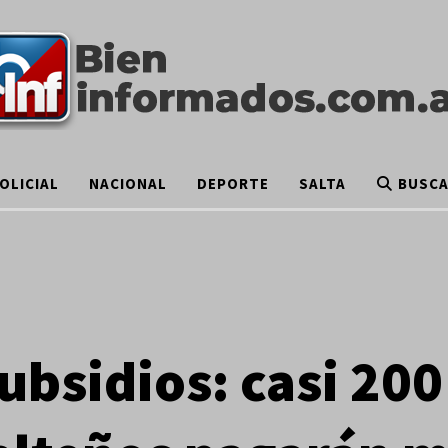
OLICIAL
NACIONAL
DEPORTE
SALTA
BUSC
ubsidios: casi 200