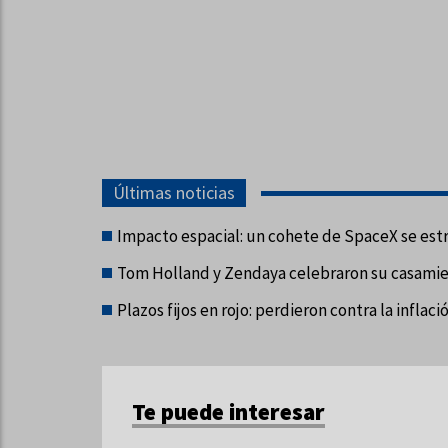
Últimas noticias
Impacto espacial: un cohete de SpaceX se estr
Tom Holland y Zendaya celebraron su casamiento
Plazos fijos en rojo: perdieron contra la inflaci
Te puede interesar