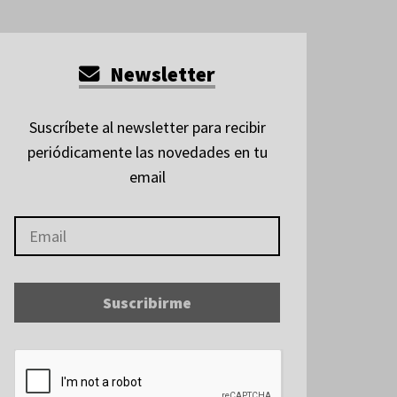
Newsletter
Suscríbete al newsletter para recibir
periódicamente las novedades en tu
email
Suscribirme