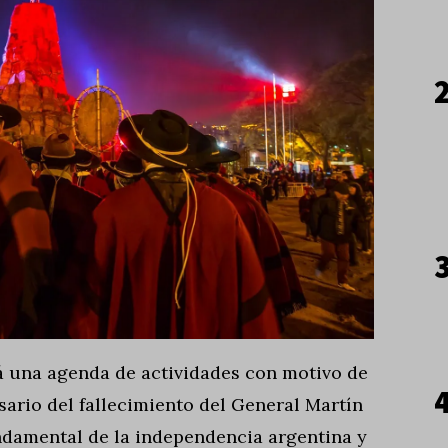
rá una agenda de actividades con motivo de
ario del fallecimiento del General Martín
ndamental de la independencia argentina y