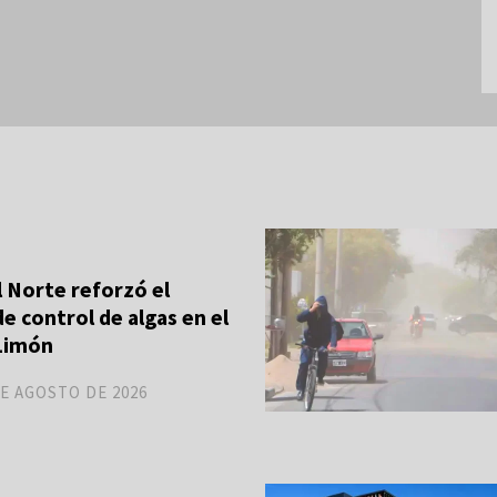
 Norte reforzó el
e control de algas en el
 Limón
DE AGOSTO DE 2026