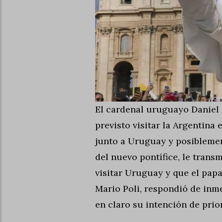
El cardenal uruguayo Daniel 
previsto visitar la Argentina
junto a Uruguay y posiblement
del nuevo pontífice, le trans
visitar Uruguay y que el papa
Mario Poli, respondió de inme
en claro su intención de prio