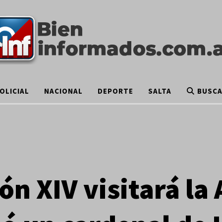
OLICIAL
NACIONAL
DEPORTE
SALTA
BUSC
ón XIV visitará la