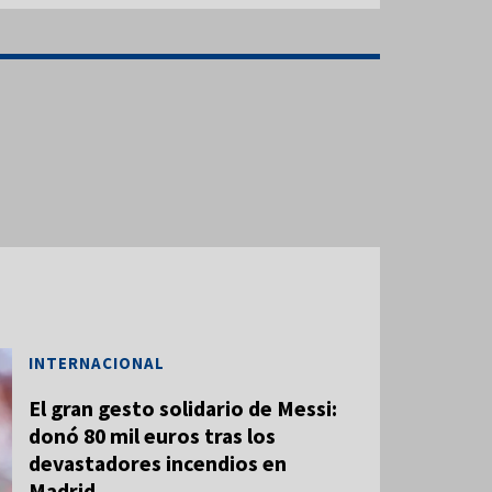
INTERNACIONAL
El gran gesto solidario de Messi:
donó 80 mil euros tras los
devastadores incendios en
Madrid