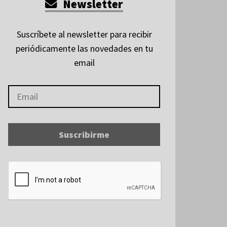
Newsletter
Suscríbete al newsletter para recibir
periódicamente las novedades en tu
email
Suscribirme