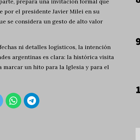
parte, prepara una invitación formal que
 por el presidente Javier Milei en su
ue se considera un gesto de alto valor
echas ni detalles logísticos, la intención
des argentinas es clara: la histórica visita
 marcar un hito para la Iglesia y para el