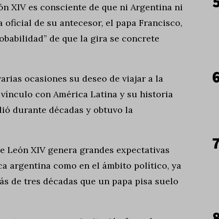
n XIV es consciente de que ni Argentina ni
 oficial de su antecesor, el papa Francisco,
obabilidad” de que la gira se concrete
arias ocasiones su deseo de viajar a la
 vínculo con América Latina y su historia
dió durante décadas y obtuvo la
 de León XIV genera grandes expectativas
ca argentina como en el ámbito político, ya
más de tres décadas que un papa pisa suelo