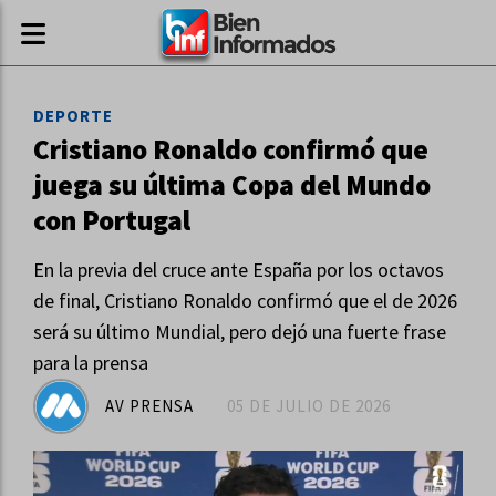
DEPORTE
Cristiano Ronaldo confirmó que
juega su última Copa del Mundo
con Portugal
En la previa del cruce ante España por los octavos
de final, Cristiano Ronaldo confirmó que el de 2026
será su último Mundial, pero dejó una fuerte frase
para la prensa
AV PRENSA
05 DE JULIO DE 2026