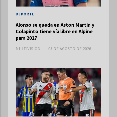
DEPORTE
Alonso se queda en Aston Martin y
Colapinto tiene vía libre en Alpine
para 2027
MULTIVISION
05 DE AGOSTO DE 2026