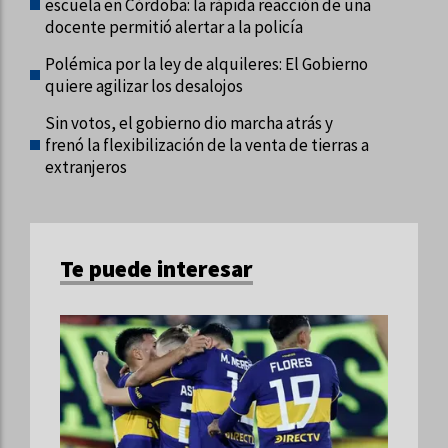
escuela en Córdoba: la rápida reacción de una
docente permitió alertar a la policía
Polémica por la ley de alquileres: El Gobierno
quiere agilizar los desalojos
Sin votos, el gobierno dio marcha atrás y
frenó la flexibilización de la venta de tierras a
extranjeros
Te puede interesar