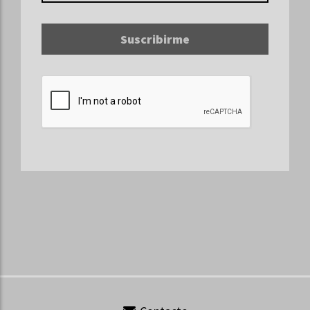
Suscribirme