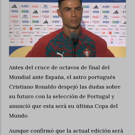
Antes del cruce de octavos de final del
Mundial ante España, el astro portugués
Cristiano Ronaldo despejó las dudas sobre
su futuro con la selección de Portugal y
anunció que esta será su última Copa del
Mundo.
Aunque confirmó que la actual edición será