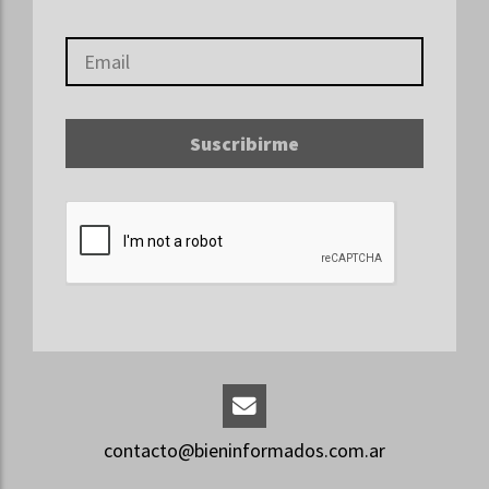
Suscribirme
contacto@bieninformados.com.ar