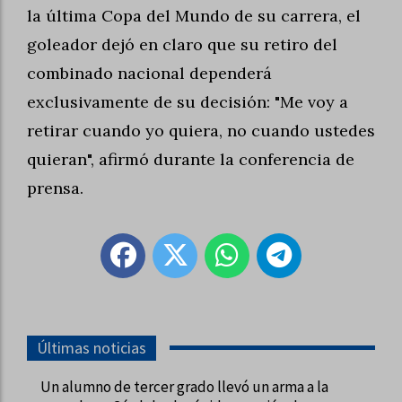
la última Copa del Mundo de su carrera, el
goleador dejó en claro que su retiro del
combinado nacional dependerá
exclusivamente de su decisión: "Me voy a
retirar cuando yo quiera, no cuando ustedes
quieran", afirmó durante la conferencia de
prensa.
Últimas noticias
Un alumno de tercer grado llevó un arma a la