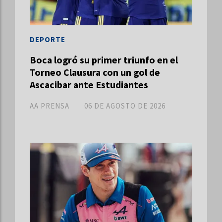
DEPORTE
Boca logró su primer triunfo en el
Torneo Clausura con un gol de
Ascacibar ante Estudiantes
AA PRENSA
06 DE AGOSTO DE 2026