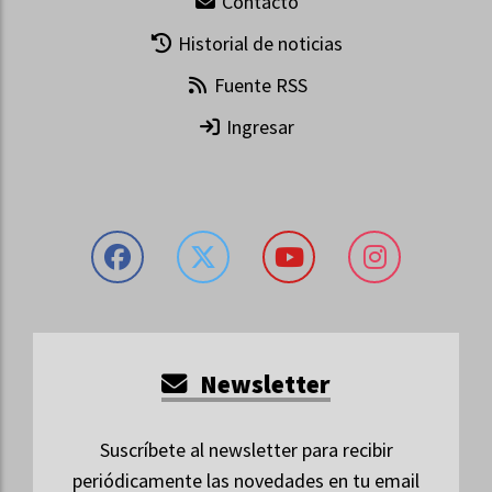
Contacto
Historial de noticias
Fuente RSS
Ingresar
Newsletter
Suscríbete al newsletter para recibir
periódicamente las novedades en tu email