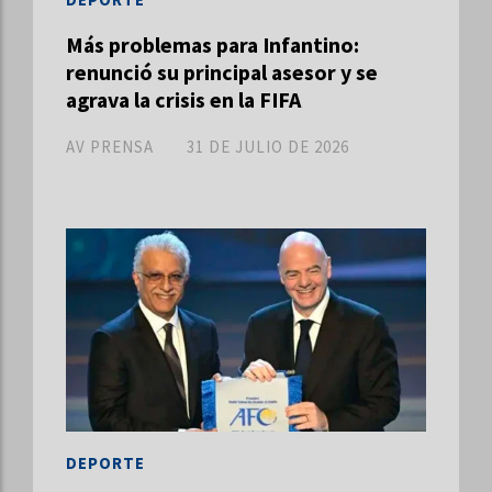
Más problemas para Infantino:
renunció su principal asesor y se
agrava la crisis en la FIFA
AV PRENSA
31 DE JULIO DE 2026
DEPORTE