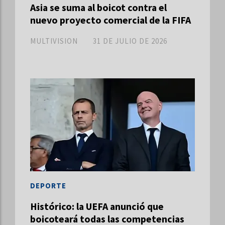
Asia se suma al boicot contra el
nuevo proyecto comercial de la FIFA
MULTIVISION
31 DE JULIO DE 2026
DEPORTE
Histórico: la UEFA anunció que
boicoteará todas las competencias