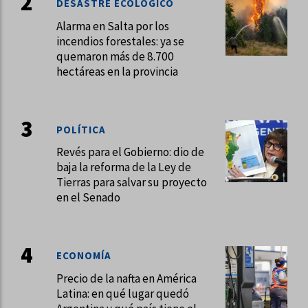
DESASTRE ECOLÓGICO
Alarma en Salta por los
incendios forestales: ya se
quemaron más de 8.700
hectáreas en la provincia
POLÍTICA
Revés para el Gobierno: dio de
baja la reforma de la Ley de
Tierras para salvar su proyecto
en el Senado
ECONOMÍA
Precio de la nafta en América
Latina: en qué lugar quedó