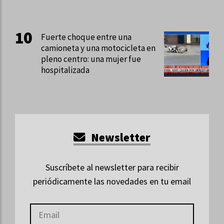
Fuerte choque entre una
camioneta y una motocicleta en
pleno centro: una mujer fue
hospitalizada
Newsletter
Suscríbete al newsletter para recibir
periódicamente las novedades en tu email