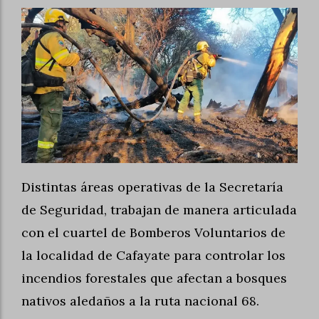
Distintas áreas operativas de la Secretaría
de Seguridad, trabajan de manera articulada
con el cuartel de Bomberos Voluntarios de
la localidad de Cafayate para controlar los
incendios forestales que afectan a bosques
nativos aledaños a la ruta nacional 68.