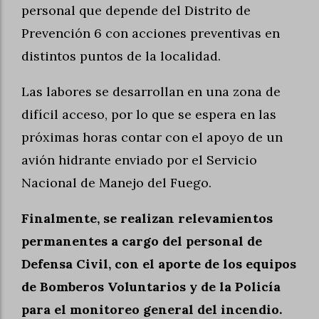
personal que depende del Distrito de
Prevención 6 con acciones preventivas en
distintos puntos de la localidad.
Las labores se desarrollan en una zona de
difícil acceso, por lo que se espera en las
próximas horas contar con el apoyo de un
avión hidrante enviado por el Servicio
Nacional de Manejo del Fuego.
Finalmente, se realizan relevamientos
permanentes a cargo del personal de
Defensa Civil, con el aporte de los equipos
de Bomberos Voluntarios y de la Policía
para el monitoreo general del incendio.