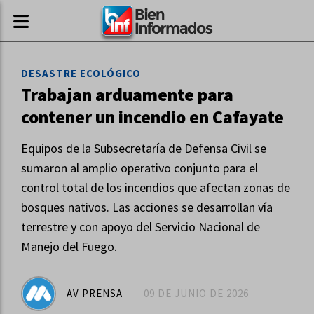
DESASTRE ECOLÓGICO
Trabajan arduamente para
contener un incendio en Cafayate
Equipos de la Subsecretaría de Defensa Civil se
sumaron al amplio operativo conjunto para el
control total de los incendios que afectan zonas de
bosques nativos. Las acciones se desarrollan vía
terrestre y con apoyo del Servicio Nacional de
Manejo del Fuego.
AV PRENSA
09 DE JUNIO DE 2026