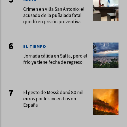
Crimen en Villa San Antonio: el
acusado de la puñalada fatal
quedó en prisión preventiva
EL TIEMPO
Jornada cálida en Salta, pero el
frío ya tiene fecha de regreso
El gesto de Messi: donó 80 mil
euros por los incendios en
España