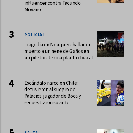
influencer contra Facundo
Moyano
POLICIAL
Tragedia en Neuquén: hallaron
muerto a un nene de 6 años en
un piletón de una planta cloacal
Escándalo narco en Chile:
detuvieron al suegro de
Palacios. jugador de Boca y
secuestraron su auto
SALTA