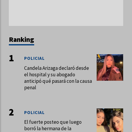
Ranking
POLICIAL
Candela Arizaga declaró desde
el hospital y su abogado
anticipó qué pasará con la causa
penal
POLICIAL
El fuerte posteo que luego
borró la hermana de la