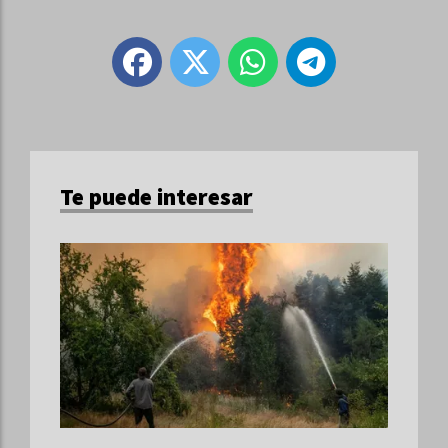
Te puede interesar