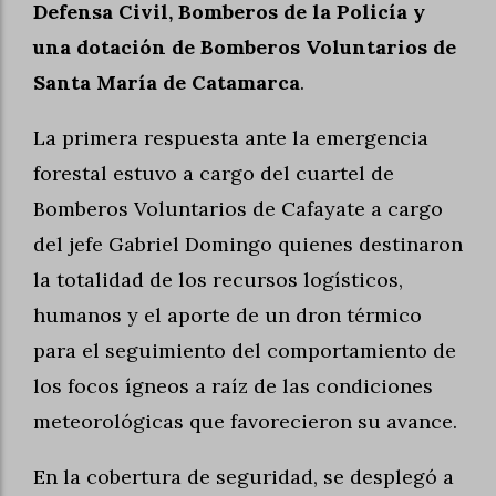
Defensa Civil, Bomberos de la Policía y
una dotación de Bomberos Voluntarios de
Santa María de Catamarca
.
La primera respuesta ante la emergencia
forestal estuvo a cargo del cuartel de
Bomberos Voluntarios de Cafayate a cargo
del jefe Gabriel Domingo quienes destinaron
la totalidad de los recursos logísticos,
humanos y el aporte de un dron térmico
para el seguimiento del comportamiento de
los focos ígneos a raíz de las condiciones
meteorológicas que favorecieron su avance.
En la cobertura de seguridad, se desplegó a