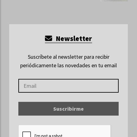
Newsletter
Suscríbete al newsletter para recibir
periódicamente las novedades en tu email
Suscribirme