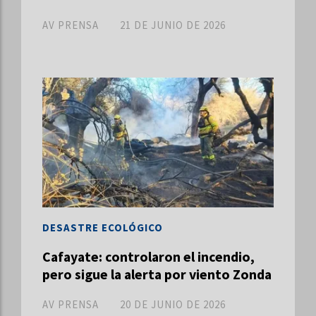
AV PRENSA
21 DE JUNIO DE 2026
DESASTRE ECOLÓGICO
Cafayate: controlaron el incendio,
pero sigue la alerta por viento Zonda
AV PRENSA
20 DE JUNIO DE 2026