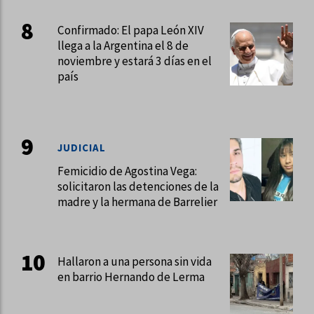
Confirmado: El papa León XIV
llega a la Argentina el 8 de
noviembre y estará 3 días en el
país
JUDICIAL
Femicidio de Agostina Vega:
solicitaron las detenciones de la
madre y la hermana de Barrelier
Hallaron a una persona sin vida
en barrio Hernando de Lerma