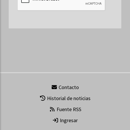
Contacto
Historial de noticias
Fuente RSS
Ingresar