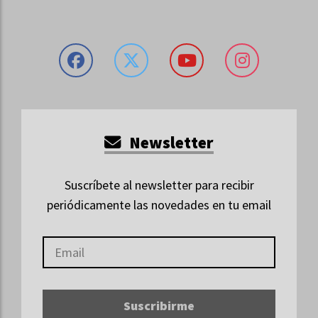
Newsletter
Suscríbete al newsletter para recibir
periódicamente las novedades en tu email
Suscribirme