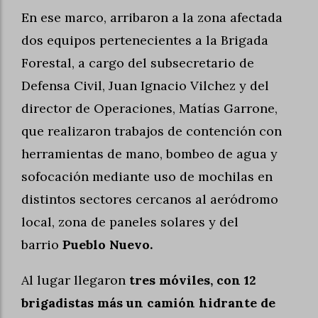
En ese marco, arribaron a la zona afectada
dos equipos pertenecientes a la Brigada
Forestal, a cargo del subsecretario de
Defensa Civil, Juan Ignacio Vilchez y del
director de Operaciones, Matías Garrone,
que realizaron trabajos de contención con
herramientas de mano, bombeo de agua y
sofocación mediante uso de mochilas en
distintos sectores cercanos al aeródromo
local, zona de paneles solares y del
barrio
Pueblo Nuevo.
Al lugar llegaron
tres móviles, con 12
brigadistas más un camión hidrante de