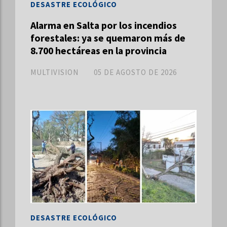
DESASTRE ECOLÓGICO
Alarma en Salta por los incendios
forestales: ya se quemaron más de
8.700 hectáreas en la provincia
MULTIVISION
05 DE AGOSTO DE 2026
DESASTRE ECOLÓGICO