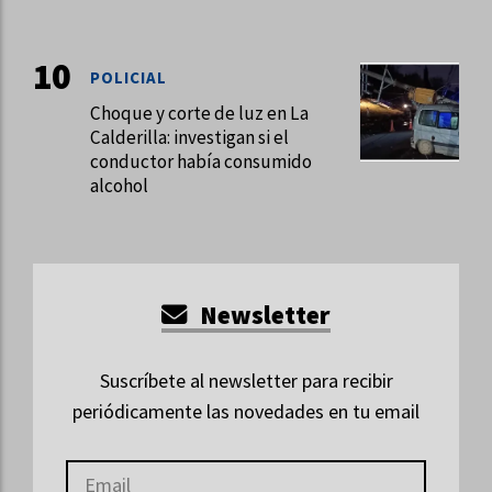
POLICIAL
Choque y corte de luz en La
Calderilla: investigan si el
conductor había consumido
alcohol
Newsletter
Suscríbete al newsletter para recibir
periódicamente las novedades en tu email