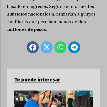
basado en ingresos. Según se informó, los
subsidios nacionales alcanzarían a grupos
familiares que perciban menos de
dos
millones de pesos
.
Te puede interesar