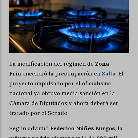
La modificación del régimen de
Zona
Fría
encendió la preocupación en
Salta
. El
proyecto impulsado por el oficialismo
nacional ya obtuvo media sanción en la
Cámara de Diputados y ahora deberá ser
tratado por el Senado.
Según advirtió
Federico Núñez Burgos
, la