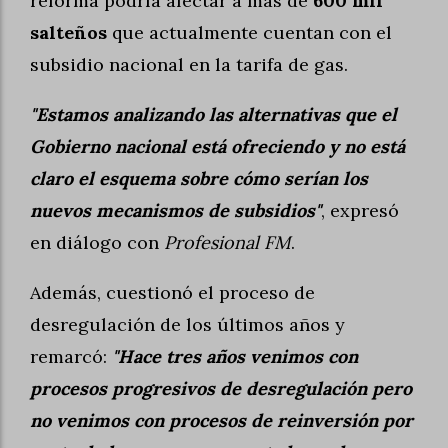
reforma podría afectar a más de
600 mil
salteños
que actualmente cuentan con el
subsidio nacional en la tarifa de gas.
"Estamos analizando las alternativas que el
Gobierno nacional está ofreciendo y no está
claro el esquema sobre cómo serían los
nuevos mecanismos de subsidios"
, expresó
en diálogo con
Profesional FM
.
Además, cuestionó el proceso de
desregulación de los últimos años y
remarcó:
"Hace tres años venimos con
procesos progresivos de desregulación pero
no venimos con procesos de reinversión por