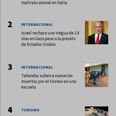
maltrato animal en Salta
INTERNACIONAL
Israel rechaza una tregua de 14
días en Gaza pese a la presión
de Estados Unidos
INTERNACIONAL
Tailandia: suben a nueve los
muertos por el tiroteo en una
escuela
TURISMO