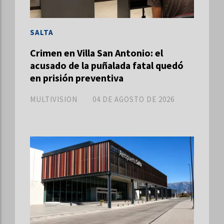
SALTA
Crimen en Villa San Antonio: el
acusado de la puñalada fatal quedó
en prisión preventiva
MULTIVISION
04 DE AGOSTO DE 2026