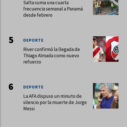
Salta suma una cuarta
frecuencia semanal a Panamá
desde febrero
DEPORTE
River confirmó la llegada de
Thiago Almada como nuevo
refuerzo
DEPORTE
La AFA dispuso un minuto de
silencio por la muerte de Jorge
Messi