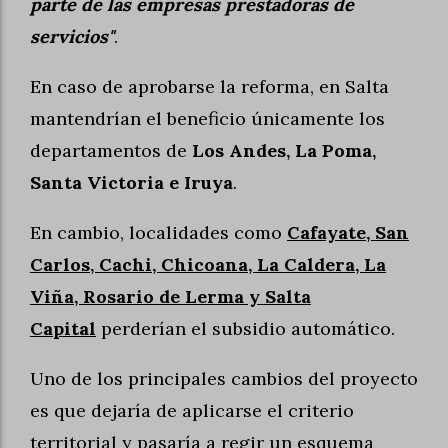
parte de las empresas prestadoras de
servicios"
.
En caso de aprobarse la reforma, en Salta
mantendrían el beneficio únicamente los
departamentos de
Los Andes, La Poma,
Santa Victoria e Iruya
.
En cambio, localidades como
Cafayate, San
Carlos, Cachi, Chicoana, La Caldera, La
Viña, Rosario de Lerma y Salta
Capital
perderían el subsidio automático.
Uno de los principales cambios del proyecto
es que dejaría de aplicarse el criterio
territorial y pasaría a regir un esquema