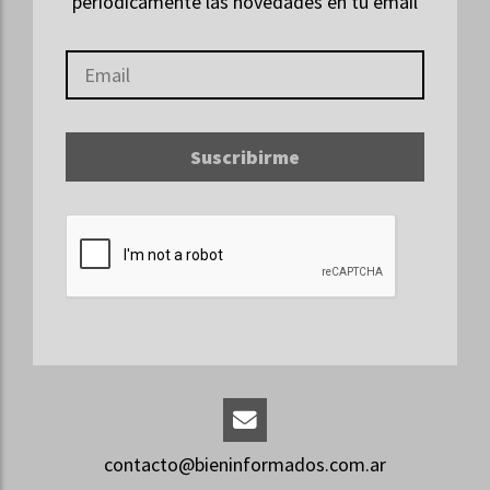
periódicamente las novedades en tu email
Suscribirme
contacto@bieninformados.com.ar