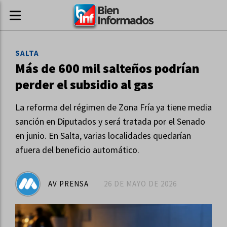
SALTA
Más de 600 mil salteños podrían
perder el subsidio al gas
La reforma del régimen de Zona Fría ya tiene media
sanción en Diputados y será tratada por el Senado
en junio. En Salta, varias localidades quedarían
afuera del beneficio automático.
AV PRENSA
26 DE MAYO DE 2026