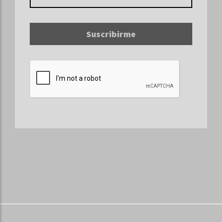
Suscribirme