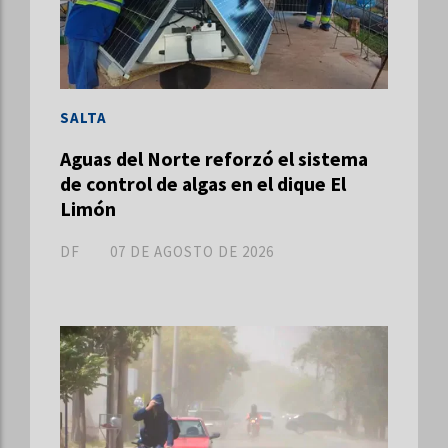
SALTA
Aguas del Norte reforzó el sistema
de control de algas en el dique El
Limón
DF
07 DE AGOSTO DE 2026