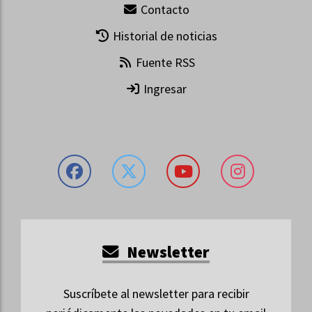
Contacto
Historial de noticias
Fuente RSS
Ingresar
Newsletter
Suscríbete al newsletter para recibir