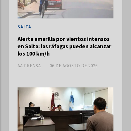
SALTA
Alerta amarilla por vientos intensos
en Salta: las ráfagas pueden alcanzar
los 100 km/h
AA PRENSA
06 DE AGOSTO DE 2026