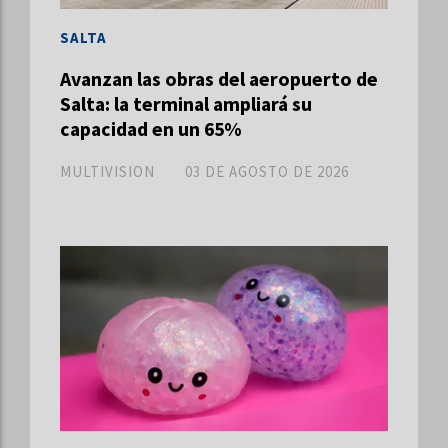
SALTA
Avanzan las obras del aeropuerto de
Salta: la terminal ampliará su
capacidad en un 65%
MULTIVISION
03 DE AGOSTO DE 2026