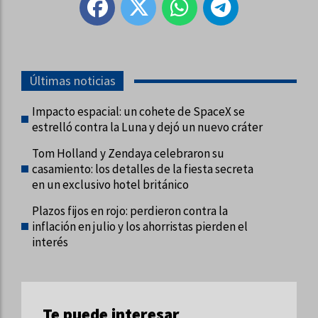
Últimas noticias
Impacto espacial: un cohete de SpaceX se
estrelló contra la Luna y dejó un nuevo cráter
Tom Holland y Zendaya celebraron su
casamiento: los detalles de la fiesta secreta
en un exclusivo hotel británico
Plazos fijos en rojo: perdieron contra la
inflación en julio y los ahorristas pierden el
interés
Te puede interesar