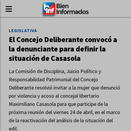
LEGISLATIVA
El Concejo Deliberante convocó a
la denunciante para definir la
situación de Casasola
La Comisión de Disciplina, Juicio Político y
Responsabilidad Patrimonial del Concejo
Deliberante resolvió invitar a la mujer que denunció
por violencia y acoso al concejal libertario
Maximiliano Casasola para que participe de la
próxima reunión del viernes 24 de abril, en el marco
de la reactivación del análisis de la situación del
edil.