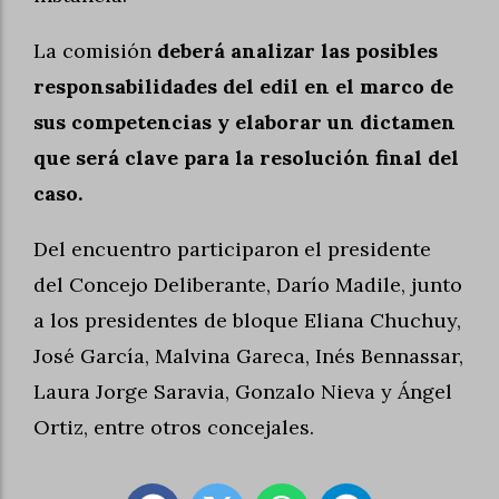
La comisión
deberá analizar las posibles
responsabilidades del edil en el marco de
sus competencias y elaborar un dictamen
que será clave para la resolución final del
caso.
Del encuentro participaron el presidente
del Concejo Deliberante, Darío Madile, junto
a los presidentes de bloque Eliana Chuchuy,
José García, Malvina Gareca, Inés Bennassar,
Laura Jorge Saravia, Gonzalo Nieva y Ángel
Ortiz, entre otros concejales.