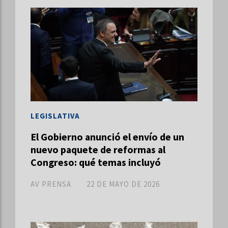
LEGISLATIVA
El Gobierno anunció el envío de un
nuevo paquete de reformas al
Congreso: qué temas incluyó
AV PRENSA
22 DE MAYO DE 2026