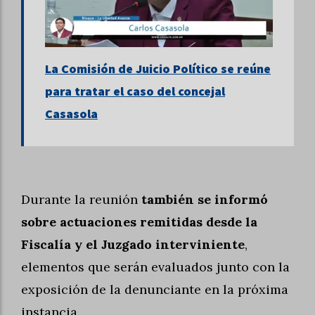
La Comisión de Juicio Político se reúne
para tratar el caso del concejal
Casasola
Durante la reunión
también se informó
sobre actuaciones remitidas desde la
Fiscalía y el Juzgado interviniente
,
elementos que serán evaluados junto con la
exposición de la denunciante en la próxima
instancia.