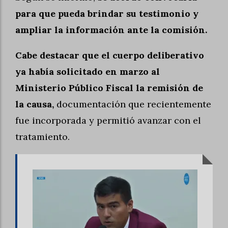
para que pueda brindar su testimonio y
ampliar la información ante la comisión.
Cabe destacar que el cuerpo deliberativo
ya había solicitado en marzo al
Ministerio Público Fiscal la remisión de
la causa,
documentación que recientemente
fue incorporada y permitió avanzar con el
tratamiento.