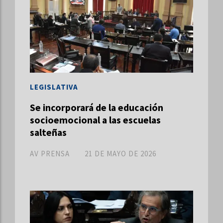
LEGISLATIVA
Se incorporará de la educación
socioemocional a las escuelas
salteñas
AV PRENSA
21 DE MAYO DE 2026