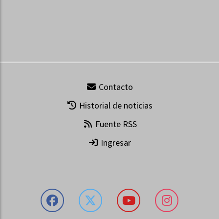
Contacto
Historial de noticias
Fuente RSS
Ingresar