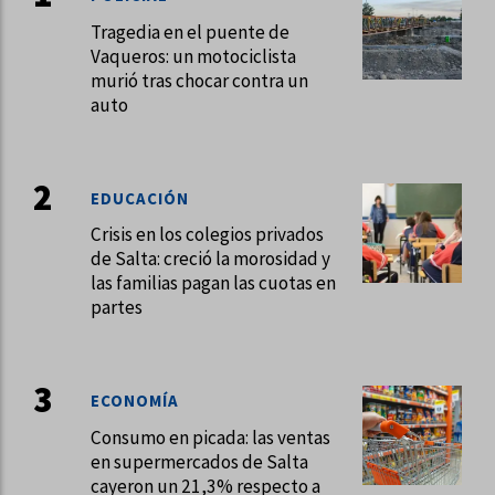
Tragedia en el puente de
Vaqueros: un motociclista
murió tras chocar contra un
auto
EDUCACIÓN
Crisis en los colegios privados
de Salta: creció la morosidad y
las familias pagan las cuotas en
partes
ECONOMÍA
Consumo en picada: las ventas
en supermercados de Salta
cayeron un 21,3% respecto a