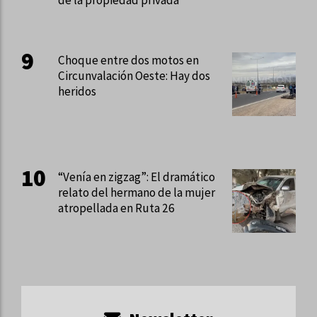
Choque entre dos motos en
Circunvalación Oeste: Hay dos
heridos
“Venía en zigzag”: El dramático
relato del hermano de la mujer
atropellada en Ruta 26