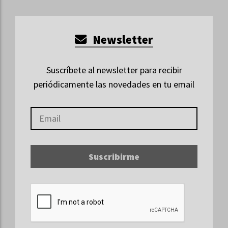
Newsletter
Suscríbete al newsletter para recibir
periódicamente las novedades en tu email
Suscribirme