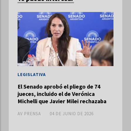
LEGISLATIVA
El Senado aprobó el pliego de 74
jueces, incluido el de Verónica
Michelli que Javier Milei rechazaba
AV PRENSA
04 DE JUNIO DE 2026