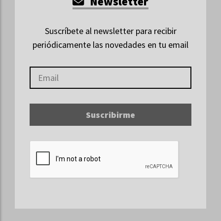
Newsletter
Suscríbete al newsletter para recibir
periódicamente las novedades en tu email
Suscribirme