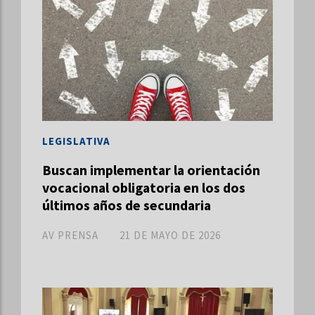
LEGISLATIVA
Buscan implementar la orientación
vocacional obligatoria en los dos
últimos años de secundaria
AV PRENSA
21 DE MAYO DE 2026