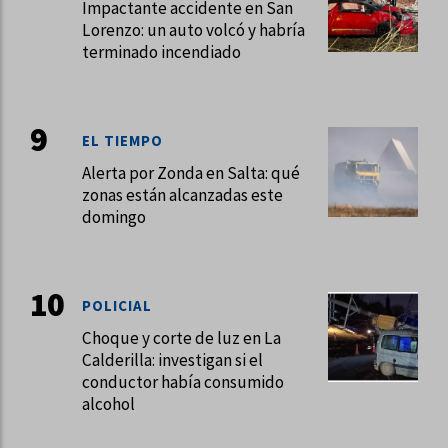
Impactante accidente en San
Lorenzo: un auto volcó y habría
terminado incendiado
EL TIEMPO
Alerta por Zonda en Salta: qué
zonas están alcanzadas este
domingo
POLICIAL
Choque y corte de luz en La
Calderilla: investigan si el
conductor había consumido
alcohol