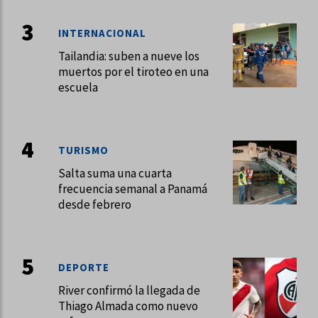
INTERNACIONAL
Tailandia: suben a nueve los
muertos por el tiroteo en una
escuela
TURISMO
Salta suma una cuarta
frecuencia semanal a Panamá
desde febrero
DEPORTE
River confirmó la llegada de
Thiago Almada como nuevo