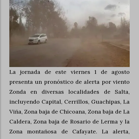
La jornada de este viernes 1 de agosto
presenta un pronóstico de alerta por viento
Zonda en diversas localidades de Salta,
incluyendo Capital, Cerrillos, Guachipas, La
Viña, Zona baja de Chicoana, Zona baja de La
Caldera, Zona baja de Rosario de Lerma y la
Zona montañosa de Cafayate. La alerta,