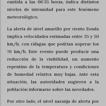
emitida a las 06:35 horas, indica distintos
niveles de intensidad para este fenómeno
meteorológico.
La alerta de nivel amarillo por viento Zonda
implica velocidades estimadas entre 35 y 50
km/h, con ráfagas que podrían superar los
70 km/h. Este evento puede producir una
reducción de la visibilidad, un aumento
repentino de la temperatura y condiciones
de humedad relativa muy bajas. Ante esta
situación, las autoridades sugieren a la
población informarse sobre las novedades.
Por otro lado, el nivel naranja de alerta por