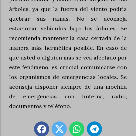
árboles, ya que la fuerza del viento podría
quebrar sus ramas. No se aconseja
estacionar vehículos bajo los árboles. Se
recomienda mantener la casa cerrada de la
manera más hermética posible. En caso de
que usted o alguien más se vea afectado por
este fenómeno, es crucial comunicarse con
los organismos de emergencias locales. Se
aconseja disponer siempre de una mochila
de emergencias con linterna, radio,
documentos y teléfono.