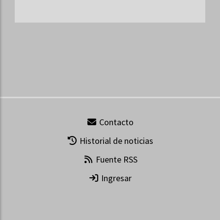
Contacto
Historial de noticias
Fuente RSS
Ingresar