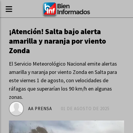
¡Atención! Salta bajo alerta
amarilla y naranja por viento
Zonda
El Servicio Meteorológico Nacional emite alertas
amarilla y naranja por viento Zonda en Salta para
este viernes 1 de agosto, con velocidades de
ráfagas que superarían los 90 km/h en algunas
zonas.
AA PRENSA
01 DE AGOSTO DE 2025