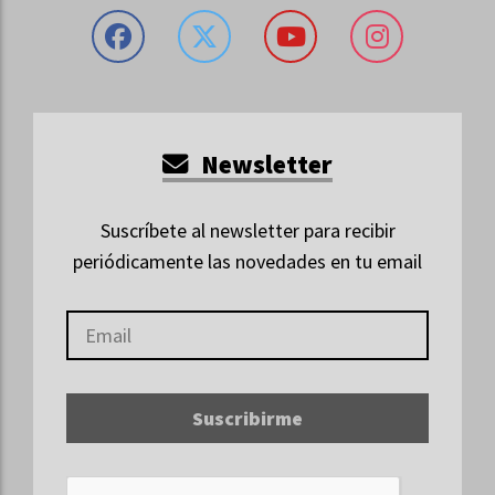
Newsletter
Suscríbete al newsletter para recibir
periódicamente las novedades en tu email
Suscribirme