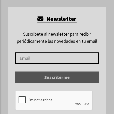
Newsletter
Suscríbete al newsletter para recibir
periódicamente las novedades en tu email
Suscribirme