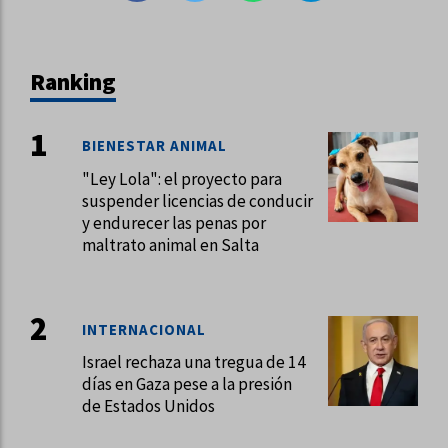
Ranking
BIENESTAR ANIMAL
"Ley Lola": el proyecto para
suspender licencias de conducir
y endurecer las penas por
maltrato animal en Salta
INTERNACIONAL
Israel rechaza una tregua de 14
días en Gaza pese a la presión
de Estados Unidos