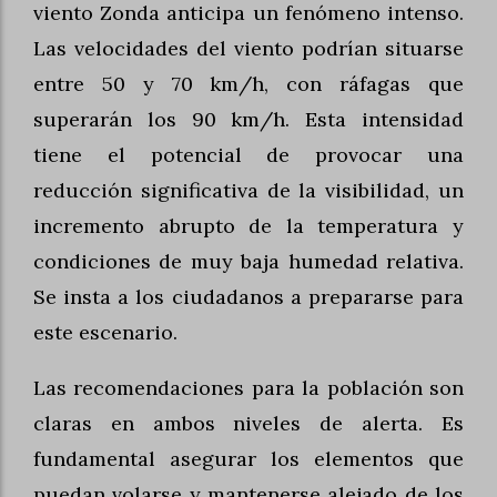
viento Zonda anticipa un fenómeno intenso.
Las velocidades del viento podrían situarse
entre 50 y 70 km/h, con ráfagas que
superarán los 90 km/h. Esta intensidad
tiene el potencial de provocar una
reducción significativa de la visibilidad, un
incremento abrupto de la temperatura y
condiciones de muy baja humedad relativa.
Se insta a los ciudadanos a prepararse para
este escenario.
Las recomendaciones para la población son
claras en ambos niveles de alerta. Es
fundamental asegurar los elementos que
puedan volarse y mantenerse alejado de los