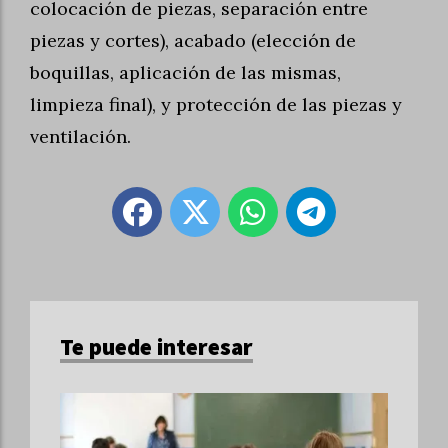
colocación de piezas, separación entre
piezas y cortes), acabado (elección de
boquillas, aplicación de las mismas,
limpieza final), y protección de las piezas y
ventilación.
Te puede interesar