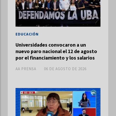
EDUCACIÓN
Universidades convocaron a un
nuevo paro nacional el 12 de agosto
por el financiamiento y los salarios
AA PRENSA
06 DE AGOSTO DE 2026