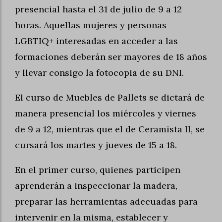
presencial hasta el 31 de julio de 9 a 12
horas. Aquellas mujeres y personas
LGBTIQ+ interesadas en acceder a las
formaciones deberán ser mayores de 18 años
y llevar consigo la fotocopia de su DNI.
El curso de Muebles de Pallets se dictará de
manera presencial los miércoles y viernes
de 9 a 12, mientras que el de Ceramista II, se
cursará los martes y jueves de 15 a 18.
En el primer curso, quienes participen
aprenderán a inspeccionar la madera,
preparar las herramientas adecuadas para
intervenir en la misma, establecer y