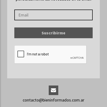
Suscribirme
contacto@bieninformados.com.ar