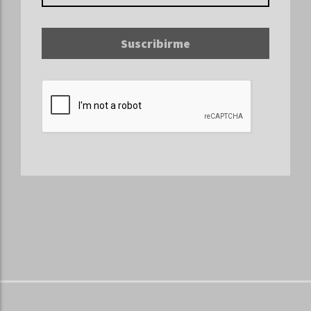
Suscribirme