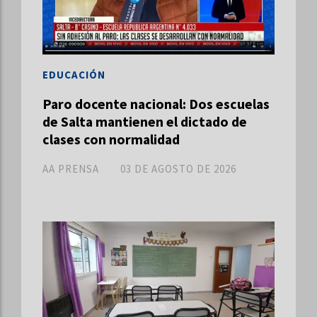
EDUCACIÓN
Paro docente nacional: Dos escuelas
de Salta mantienen el dictado de
clases con normalidad
AA PRENSA
03 DE AGOSTO DE 2026