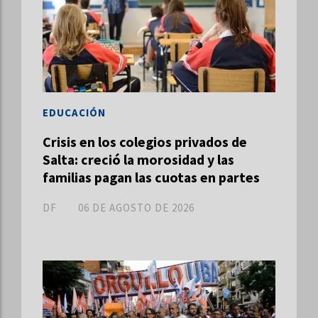
EDUCACIÓN
Crisis en los colegios privados de
Salta: creció la morosidad y las
familias pagan las cuotas en partes
DF
06 DE AGOSTO DE 2026