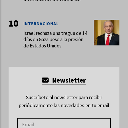
INTERNACIONAL
Israel rechaza una tregua de 14
días en Gaza pese a la presión
de Estados Unidos
Newsletter
Suscríbete al newsletter para recibir
periódicamente las novedades en tu email