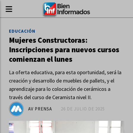
EDUCACIÓN
Mujeres Constructoras:
Inscripciones para nuevos cursos
comienzan el lunes
La oferta educativa, para esta oportunidad, será la
creación y desarrollo de muebles de pallets, y el
aprendizaje para lo colocación de cerámicos a
través del curso de Ceramista nivel II.
AV PRENSA
26 DE JULIO DE 2025