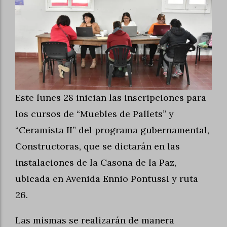
Este lunes 28 inician las inscripciones para
los cursos de “Muebles de Pallets” y
“Ceramista II” del programa gubernamental,
Constructoras, que se dictarán en las
instalaciones de la Casona de la Paz,
ubicada en Avenida Ennio Pontussi y ruta
26.
Las mismas se realizarán de manera