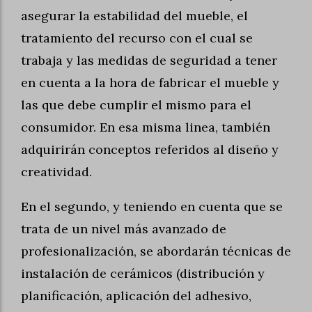
asegurar la estabilidad del mueble, el
tratamiento del recurso con el cual se
trabaja y las medidas de seguridad a tener
en cuenta a la hora de fabricar el mueble y
las que debe cumplir el mismo para el
consumidor. En esa misma linea, también
adquirirán conceptos referidos al diseño y
creatividad.
En el segundo, y teniendo en cuenta que se
trata de un nivel más avanzado de
profesionalización, se abordarán técnicas de
instalación de cerámicos (distribución y
planificación, aplicación del adhesivo,