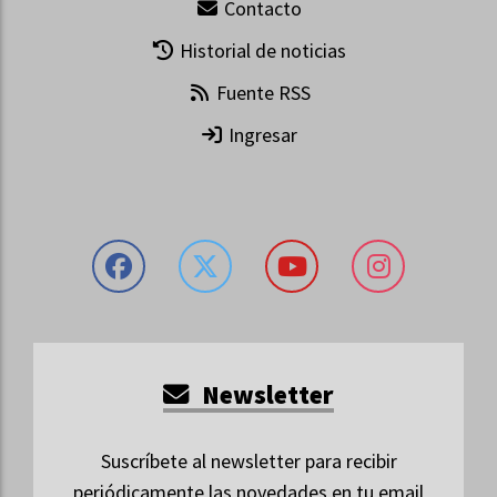
Contacto
Historial de noticias
Fuente RSS
Ingresar
Newsletter
Suscríbete al newsletter para recibir
periódicamente las novedades en tu email