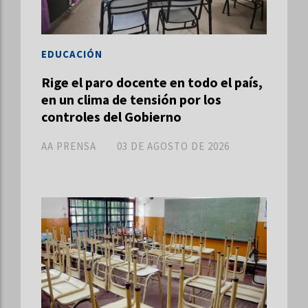
EDUCACIÓN
Rige el paro docente en todo el país,
en un clima de tensión por los
controles del Gobierno
AA PRENSA
03 DE AGOSTO DE 2026