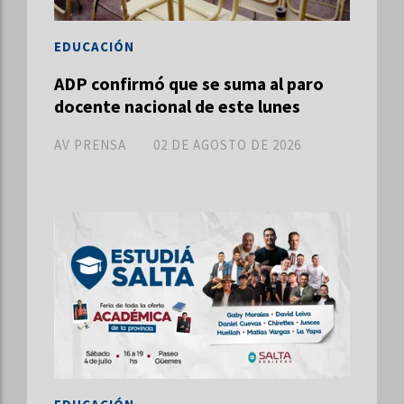
EDUCACIÓN
ADP confirmó que se suma al paro
docente nacional de este lunes
AV PRENSA
02 DE AGOSTO DE 2026