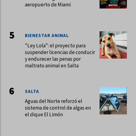
aeropuerto de Miami
BIENESTAR ANIMAL
"Ley Lola": el proyecto para
suspender licencias de conducir
y endurecer las penas por
maltrato animal en Salta
SALTA
Aguas del Norte reforzó el
sistema de control de algas en
el dique El Limón