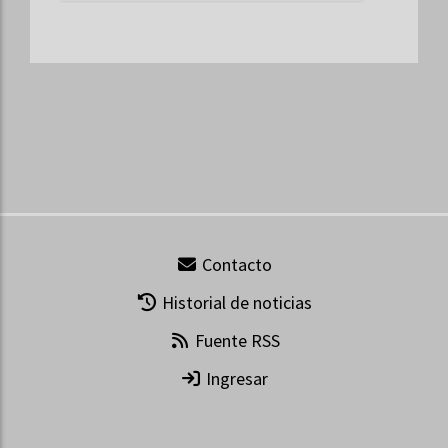
Contacto
Historial de noticias
Fuente RSS
Ingresar