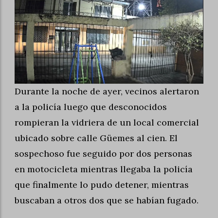
Durante la noche de ayer, vecinos alertaron
a la policía luego que desconocidos
rompieran la vidriera de un local comercial
ubicado sobre calle Güemes al cien. El
sospechoso fue seguido por dos personas
en motocicleta mientras llegaba la policía
que finalmente lo pudo detener, mientras
buscaban a otros dos que se habían fugado.