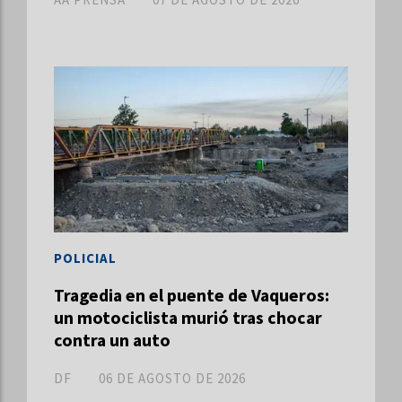
POLICIAL
Tragedia en el puente de Vaqueros:
un motociclista murió tras chocar
contra un auto
DF
06 DE AGOSTO DE 2026