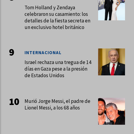
Tom Holland y Zendaya
celebraron su casamiento: los
detalles de la fiesta secreta en
un exclusivo hotel británico
INTERNACIONAL
Israel rechaza una tregua de 14
días en Gaza pese a la presión
de Estados Unidos
Murió Jorge Messi, el padre de
Lionel Messi, a los 68 años