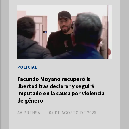
POLICIAL
Facundo Moyano recuperó la
libertad tras declarar y seguirá
imputado en la causa por violencia
de género
AA PRENSA
05 DE AGOSTO DE 2026