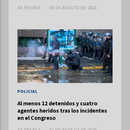
AV PRENSA
08 DE AGOSTO DE 2026
POLICIAL
Al menos 12 detenidos y cuatro
agentes heridos tras los incidentes
en el Congreso
AA PRENSA
07 DE AGOSTO DE 2026