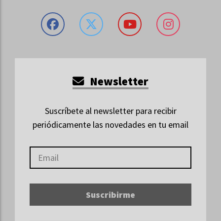
Newsletter
Suscríbete al newsletter para recibir
periódicamente las novedades en tu email
Suscribirme