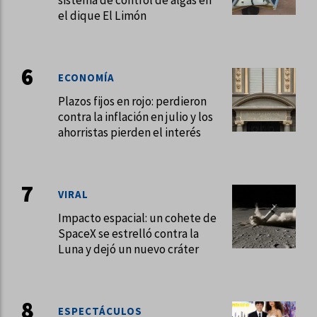
el dique El Limón
ECONOMÍA
Plazos fijos en rojo: perdieron
contra la inflación en julio y los
ahorristas pierden el interés
VIRAL
Impacto espacial: un cohete de
SpaceX se estrelló contra la
Luna y dejó un nuevo cráter
ESPECTÁCULOS