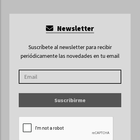
Newsletter
Suscríbete al newsletter para recibir
periódicamente las novedades en tu email
Suscribirme