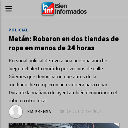
POLICIAL
Metán: Robaron en dos tiendas de
ropa en menos de 24 horas
Personal policial detuvo a una persona anoche
luego del alerta emitido por vecinos de calle
Güemes que denunciaron que antes de la
medianoche rompieron una vidriera para robar.
Durante la mañana de ayer también denunciaron el
robo en otro local.
RM PRENSA
08 DE JULIO DE 2025