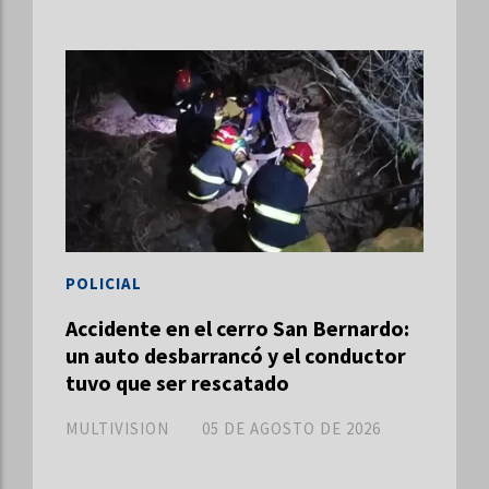
POLICIAL
Accidente en el cerro San Bernardo:
un auto desbarrancó y el conductor
tuvo que ser rescatado
MULTIVISION
05 DE AGOSTO DE 2026