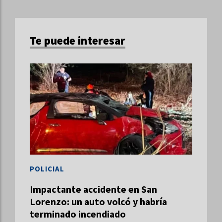
Te puede interesar
POLICIAL
Impactante accidente en San
Lorenzo: un auto volcó y habría
terminado incendiado