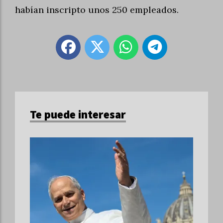
habían inscripto unos 250 empleados.
Te puede interesar