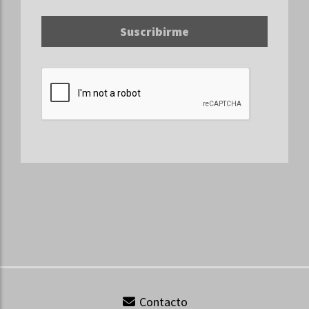
Suscribirme
Contacto