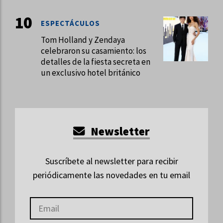
ESPECTÁCULOS
Tom Holland y Zendaya
celebraron su casamiento: los
detalles de la fiesta secreta en
un exclusivo hotel británico
Newsletter
Suscríbete al newsletter para recibir
periódicamente las novedades en tu email