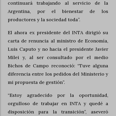
continuará trabajando al servicio de la
Argentina, por el bienestar de los
productores y la sociedad toda”.
El ahora ex presidente del INTA dirigió su
carta de renuncia al ministro de Economía,
Luis Caputo y no hacia el presidente Javier
Milei y, al ser consultado por el medio
Bichos de Campo reconoció: “Tuve alguna
diferencia entre los pedidos del Ministerio y
mi propuesta de gestión”.
“Estoy agradecido por la oportunidad,
orgulloso de trabajar en INTA y quedé a
disposición para la transición”, aseveró