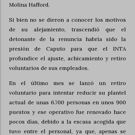
Molina Hafford.
Si bien no se dieron a conocer los motivos
de su alejamiento, trascendió que el
detonante de la renuncia habría sido la
presión de Caputo para que el INTA
profundice el ajuste, achicamiento y retiro
voluntarios de sus empleados.
En el último mes se lanzó un retiro
voluntario para intentar reducir su plantel
actual de unas 6.700 personas en unos 900
puestos y ese operativo fue renovado hace
pocos días, debido a la escasa acogida que
tuvo entre el personal, ya que, apenas se