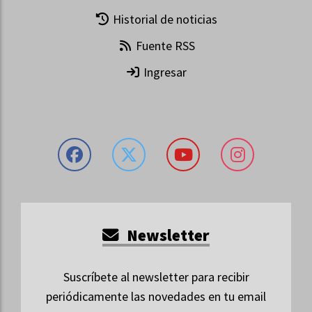
Historial de noticias
Fuente RSS
Ingresar
Newsletter
Suscríbete al newsletter para recibir
periódicamente las novedades en tu email