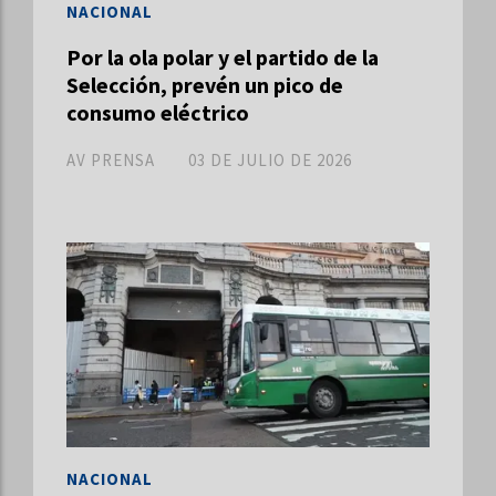
NACIONAL
Por la ola polar y el partido de la
Selección, prevén un pico de
consumo eléctrico
AV PRENSA
03 DE JULIO DE 2026
NACIONAL