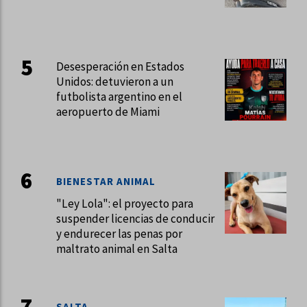
Desesperación en Estados
Unidos: detuvieron a un
futbolista argentino en el
aeropuerto de Miami
BIENESTAR ANIMAL
"Ley Lola": el proyecto para
suspender licencias de conducir
y endurecer las penas por
maltrato animal en Salta
SALTA