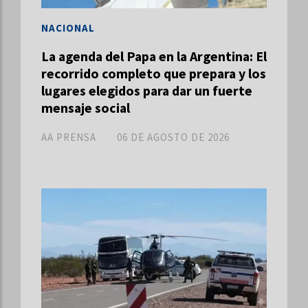
NACIONAL
La agenda del Papa en la Argentina: El
recorrido completo que prepara y los
lugares elegidos para dar un fuerte
mensaje social
AA PRENSA
06 DE AGOSTO DE 2026