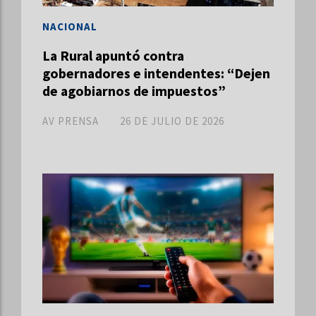
NACIONAL
La Rural apuntó contra
gobernadores e intendentes: “Dejen
de agobiarnos de impuestos”
AV PRENSA
26 DE JULIO DE 2026