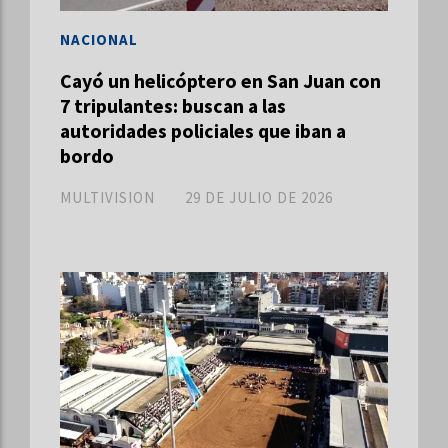
NACIONAL
Cayó un helicóptero en San Juan con
7 tripulantes: buscan a las
autoridades policiales que iban a
bordo
MULTIVISION
29 DE JULIO DE 2026