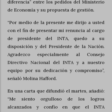
diferencia” entre los pedidos del Ministerio
de Economía y su propuesta de gestión.
“Por medio de la presente me dirijo a usted
con el fin de presentar mi renuncia al cargo
de presidente del INTA, quedo a su
disposición y del Presidente de la Nación.
Agradezco especialmente al Consejo
Directivo Nacional del INTA y a nuestro
equipo por su dedicación y compromiso”,
señaló Molina Hafford.
En una carta que difundió el martes, añadió:
“Me siento orgulloso de los logros
alcanzados y confío en que el INTA