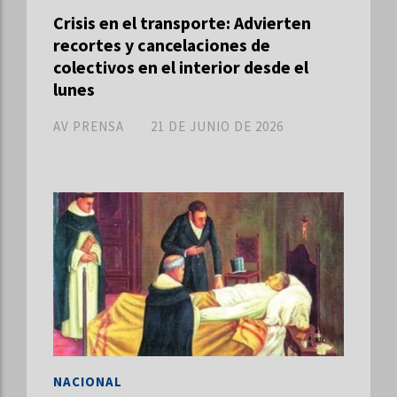
Crisis en el transporte: Advierten
recortes y cancelaciones de
colectivos en el interior desde el
lunes
AV PRENSA
21 DE JUNIO DE 2026
NACIONAL