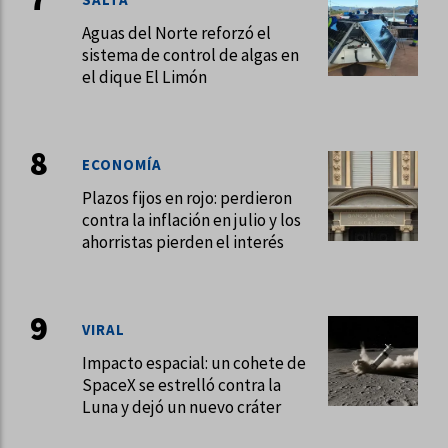
Aguas del Norte reforzó el
sistema de control de algas en
el dique El Limón
ECONOMÍA
Plazos fijos en rojo: perdieron
contra la inflación en julio y los
ahorristas pierden el interés
VIRAL
Impacto espacial: un cohete de
SpaceX se estrelló contra la
Luna y dejó un nuevo cráter