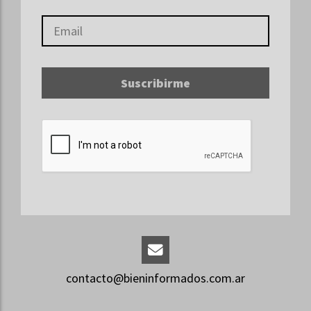
Suscribirme
contacto@bieninformados.com.ar