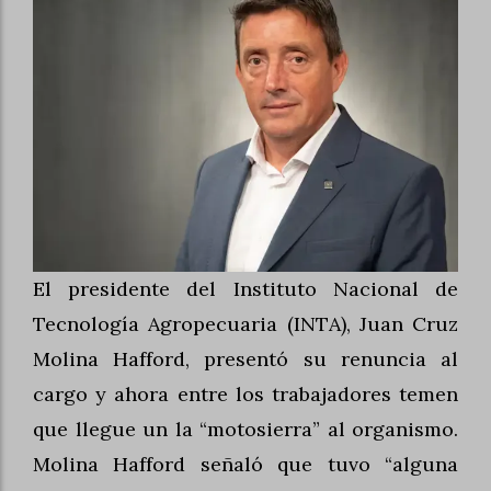
El presidente del Instituto Nacional de
Tecnología Agropecuaria (INTA), Juan Cruz
Molina Hafford, presentó su renuncia al
cargo y ahora entre los trabajadores temen
que llegue un la “motosierra” al organismo.
Molina Hafford señaló que tuvo “alguna