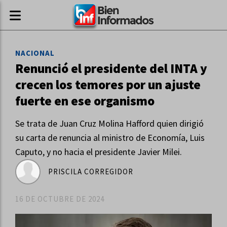
NACIONAL
Renunció el presidente del INTA y
crecen los temores por un ajuste
fuerte en ese organismo
Se trata de Juan Cruz Molina Hafford quien dirigió
su carta de renuncia al ministro de Economía, Luis
Caputo, y no hacia el presidente Javier Milei.
PRISCILA CORREGIDOR
16 DE OCTUBRE DE 2024