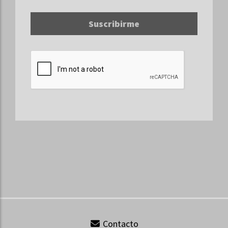
Suscribirme
Contacto