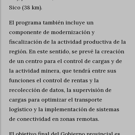
Sico (38 km).
El programa también incluye un
componente de modernización y
fiscalización de la actividad productiva de la
región. En este sentido, se prevé la creación
de un centro para el control de cargas y de
la actividad minera, que tendrá entre sus
funciones el control de rentas y la
recolección de datos, la supervisión de
cargas para optimizar el transporte
logístico y la implementación de sistemas
de conectividad en zonas remotas.
El objetivo final del Gobierno provincial es