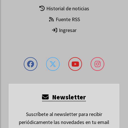
Historial de noticias
Fuente RSS
Ingresar
Newsletter
Suscríbete al newsletter para recibir
periódicamente las novedades en tu email