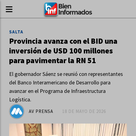
SALTA
Provincia avanza con el BID una
inversión de USD 100 millones
para pavimentar la RN 51
El gobernador Sáenz se reunió con representantes
del Banco Interamericano de Desarrollo para
avanzar en el Programa de Infraestructura
Logística.
AV PRENSA
18 DE MAYO DE 2026