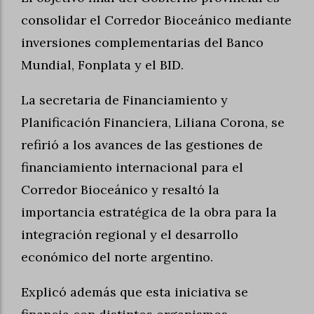
consolidar el Corredor Bioceánico mediante
inversiones complementarias del Banco
Mundial, Fonplata y el BID.
La secretaria de Financiamiento y
Planificación Financiera, Liliana Corona, se
refirió a los avances de las gestiones de
financiamiento internacional para el
Corredor Bioceánico y resaltó la
importancia estratégica de la obra para la
integración regional y el desarrollo
económico del norte argentino.
Explicó además que esta iniciativa se