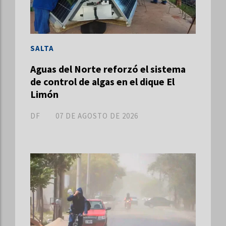
SALTA
Aguas del Norte reforzó el sistema
de control de algas en el dique El
Limón
DF
07 DE AGOSTO DE 2026