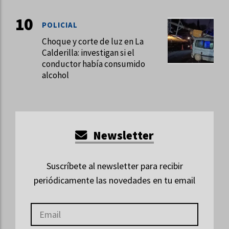
POLICIAL
Choque y corte de luz en La
Calderilla: investigan si el
conductor había consumido
alcohol
Newsletter
Suscríbete al newsletter para recibir
periódicamente las novedades en tu email