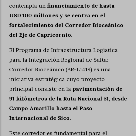
contempla un
financiamiento de hasta
USD 100 millones y se centra en el
fortalecimiento del Corredor Bioceánico
del Eje de Capricornio.
El Programa de Infraestructura Logística
para la Integración Regional de Salta:
Corredor Bioceánico (AR-L1418) es una
iniciativa estratégica cuyo proyecto
principal consiste en la
pavimentación de
91 kilómetros de la Ruta Nacional 51, desde
Campo Amarillo hasta el Paso
Internacional de Sico.
Este corredor es fundamental para el