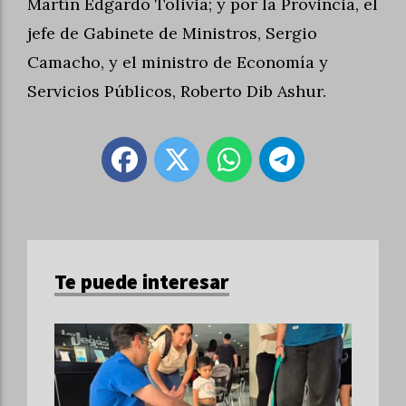
Martín Edgardo Tolivia; y por la Provincia, el
jefe de Gabinete de Ministros, Sergio
Camacho, y el ministro de Economía y
Servicios Públicos, Roberto Dib Ashur.
Te puede interesar