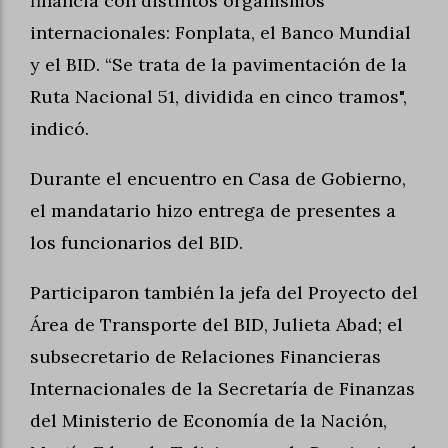
financia con distintos organismos
internacionales: Fonplata, el Banco Mundial
y el BID. “Se trata de la pavimentación de la
Ruta Nacional 51, dividida en cinco tramos",
indicó.
Durante el encuentro en Casa de Gobierno,
el mandatario hizo entrega de presentes a
los funcionarios del BID.
Participaron también la jefa del Proyecto del
Área de Transporte del BID, Julieta Abad; el
subsecretario de Relaciones Financieras
Internacionales de la Secretaría de Finanzas
del Ministerio de Economía de la Nación,