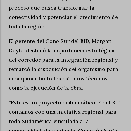
proceso que busca transformar la
conectividad y potenciar el crecimiento de
toda la región.
El gerente del Cono Sur del BID, Morgan
Doyle, destacó la importancia estratégica
del corredor para la integración regional y
remarcó la disposición del organismo para
acompañar tanto los estudios técnicos
como la ejecución de la obra.
“Este es un proyecto emblemático. En el BID
contamos con una iniciativa regional para
toda Sudamérica vinculada a la
conectividad, denominada ‘Conexión Sur’, y