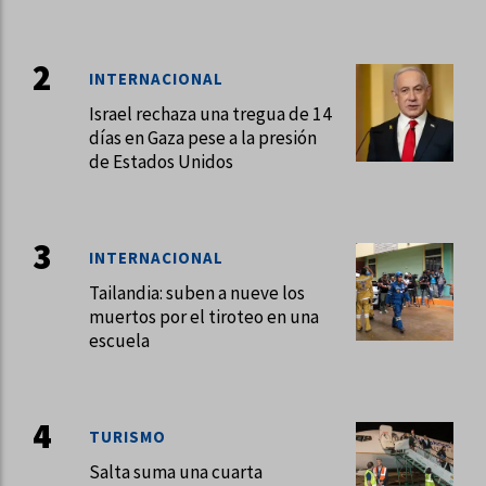
INTERNACIONAL
Israel rechaza una tregua de 14
días en Gaza pese a la presión
de Estados Unidos
INTERNACIONAL
Tailandia: suben a nueve los
muertos por el tiroteo en una
escuela
TURISMO
Salta suma una cuarta