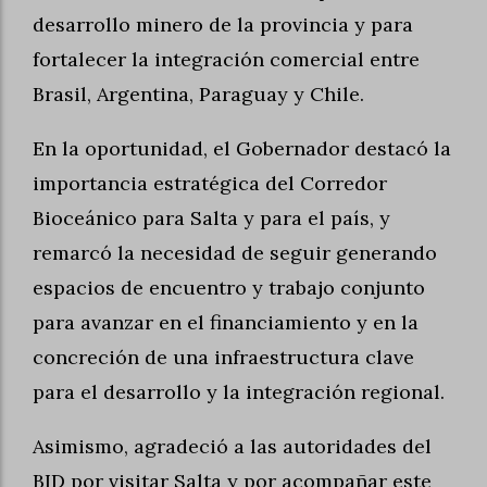
desarrollo minero de la provincia y para
fortalecer la integración comercial entre
Brasil, Argentina, Paraguay y Chile.
En la oportunidad, el Gobernador destacó la
importancia estratégica del Corredor
Bioceánico para Salta y para el país, y
remarcó la necesidad de seguir generando
espacios de encuentro y trabajo conjunto
para avanzar en el financiamiento y en la
concreción de una infraestructura clave
para el desarrollo y la integración regional.
Asimismo, agradeció a las autoridades del
BID por visitar Salta y por acompañar este