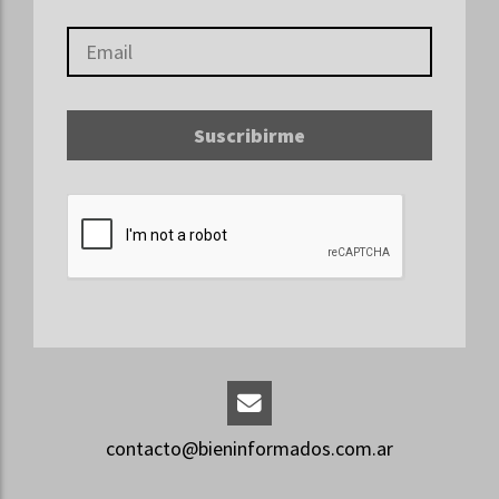
Suscribirme
contacto@bieninformados.com.ar