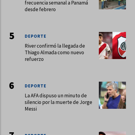
frecuencia semanal a Panamá
desde febrero
DEPORTE
River confirmó la llegada de
Thiago Almada como nuevo
refuerzo
DEPORTE
La AFA dispuso un minuto de
silencio por la muerte de Jorge
Messi