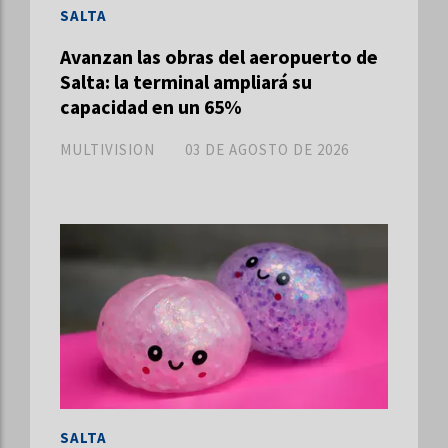
SALTA
Avanzan las obras del aeropuerto de
Salta: la terminal ampliará su
capacidad en un 65%
MULTIVISION
03 DE AGOSTO DE 2026
SALTA