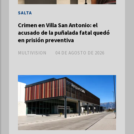
SALTA
Crimen en Villa San Antonio: el
acusado de la puñalada fatal quedó
en prisión preventiva
MULTIVISION
04 DE AGOSTO DE 2026