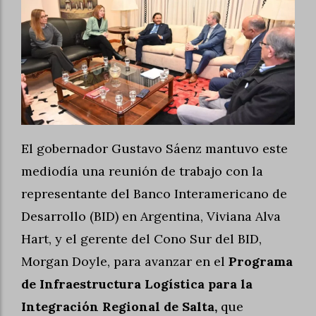
El gobernador Gustavo Sáenz mantuvo este
mediodía una reunión de trabajo con la
representante del Banco Interamericano de
Desarrollo (BID) en Argentina, Viviana Alva
Hart, y el gerente del Cono Sur del BID,
Morgan Doyle, para avanzar en el
Programa
de Infraestructura Logística para la
Integración Regional de Salta
,
que