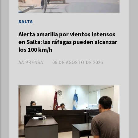
SALTA
Alerta amarilla por vientos intensos
en Salta: las ráfagas pueden alcanzar
los 100 km/h
AA PRENSA
06 DE AGOSTO DE 2026