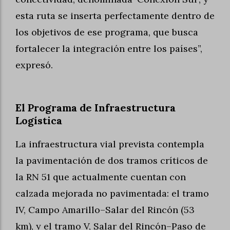
esta ruta se inserta perfectamente dentro de
los objetivos de ese programa, que busca
fortalecer la integración entre los países”,
expresó.
El Programa de Infraestructura
Logística
La infraestructura vial prevista contempla
la pavimentación de dos tramos críticos de
la RN 51 que actualmente cuentan con
calzada mejorada no pavimentada: el tramo
IV, Campo Amarillo–Salar del Rincón (53
km), y el tramo V, Salar del Rincón–Paso de