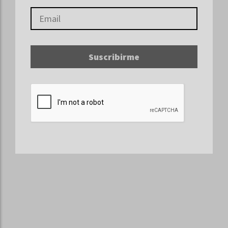
Suscribirme