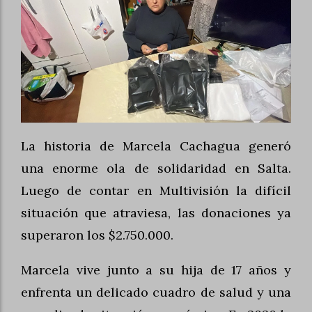
La historia de Marcela Cachagua generó
una enorme ola de solidaridad en Salta.
Luego de contar en Multivisión la difícil
situación que atraviesa, las donaciones ya
superaron los $2.750.000.
Marcela vive junto a su hija de 17 años y
enfrenta un delicado cuadro de salud y una