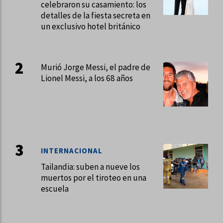
celebraron su casamiento: los
detalles de la fiesta secreta en
un exclusivo hotel británico
Murió Jorge Messi, el padre de
Lionel Messi, a los 68 años
INTERNACIONAL
Tailandia: suben a nueve los
muertos por el tiroteo en una
escuela