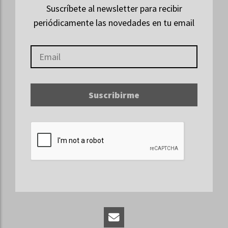
Suscríbete al newsletter para recibir
periódicamente las novedades en tu email
Suscribirme