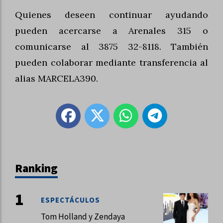
Quienes deseen continuar ayudando
pueden acercarse a Arenales 315 o
comunicarse al 3875 32-8118. También
pueden colaborar mediante transferencia al
alias MARCELA390.
Ranking
ESPECTÁCULOS
Tom Holland y Zendaya