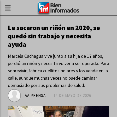
Le sacaron un riñón en 2020, se
quedó sin trabajo y necesita
ayuda
Marcela Cachagua vive junto a su hija de 17 años,
perdió un riñón y necesita volver a ser operada. Para
sobrevivir, fabrica cuellitos polares y los vende en la
calle, aunque muchas veces no puede caminar
demasiado por sus problemas de salud.
AA PRENSA
14 DE MAYO DE 2026