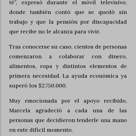
té”, expresó durante el móvil televisivo,
donde también contó que se quedó sin
trabajo y que la pensión por discapacidad
que recibe no le alcanza para vivir.
Tras conocerse su caso, cientos de personas
comenzaron a colaborar con dinero,
alimentos, ropa y distintos elementos de
primera necesidad. La ayuda económica ya
superó los $2.750.000.
Muy emocionada por el apoyo recibido,
Marcela agradeció a cada una de las
personas que decidieron tenderle una mano
en este difícil momento.