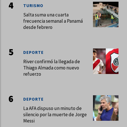
TURISMO
Salta suma una cuarta
frecuencia semanal a Panamá
desde febrero
DEPORTE
River confirmó la llegada de
Thiago Almada como nuevo
refuerzo
DEPORTE
La AFA dispuso un minuto de
silencio por la muerte de Jorge
Messi