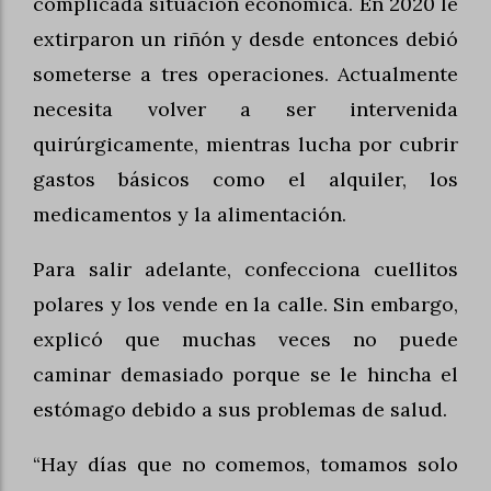
complicada situación económica. En 2020 le
extirparon un riñón y desde entonces debió
someterse a tres operaciones. Actualmente
necesita volver a ser intervenida
quirúrgicamente, mientras lucha por cubrir
gastos básicos como el alquiler, los
medicamentos y la alimentación.
Para salir adelante, confecciona cuellitos
polares y los vende en la calle. Sin embargo,
explicó que muchas veces no puede
caminar demasiado porque se le hincha el
estómago debido a sus problemas de salud.
“Hay días que no comemos, tomamos solo