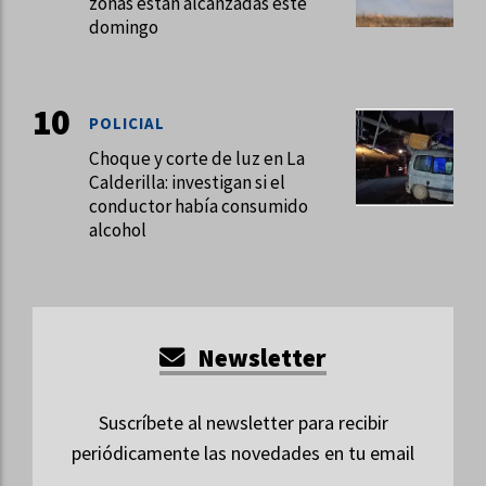
zonas están alcanzadas este
domingo
POLICIAL
Choque y corte de luz en La
Calderilla: investigan si el
conductor había consumido
alcohol
Newsletter
Suscríbete al newsletter para recibir
periódicamente las novedades en tu email