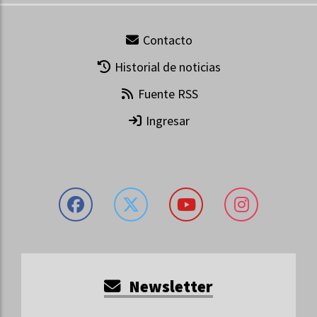
Contacto
Historial de noticias
Fuente RSS
Ingresar
Newsletter