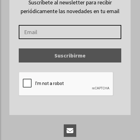
Suscríbete al newsletter para recibir
periódicamente las novedades en tu email
Suscribirme