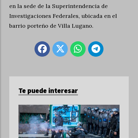
en la sede de la Superintendencia de
Investigaciones Federales, ubicada en el
barrio porteño de Villa Lugano.
Te puede interesar