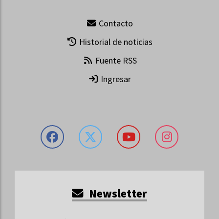
Contacto
Historial de noticias
Fuente RSS
Ingresar
Newsletter