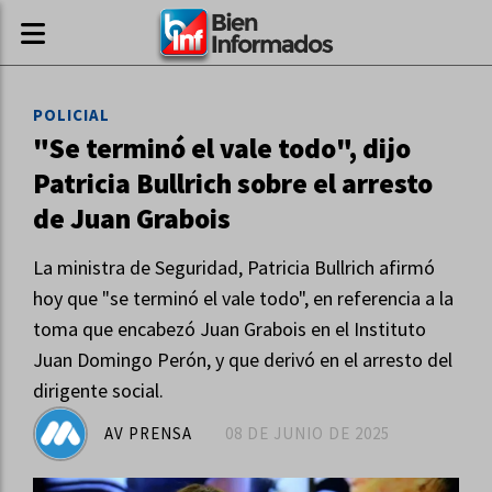
POLICIAL
"Se terminó el vale todo", dijo
Patricia Bullrich sobre el arresto
de Juan Grabois
La ministra de Seguridad, Patricia Bullrich afirmó
hoy que "se terminó el vale todo", en referencia a la
toma que encabezó Juan Grabois en el Instituto
Juan Domingo Perón, y que derivó en el arresto del
dirigente social.
AV PRENSA
08 DE JUNIO DE 2025