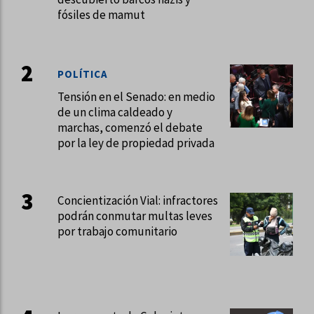
fósiles de mamut
POLÍTICA
Tensión en el Senado: en medio
de un clima caldeado y
marchas, comenzó el debate
por la ley de propiedad privada
Concientización Vial: infractores
podrán conmutar multas leves
por trabajo comunitario