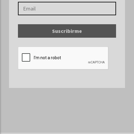
Suscribirme