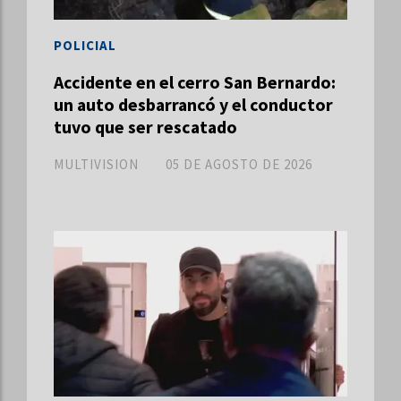
POLICIAL
Accidente en el cerro San Bernardo:
un auto desbarrancó y el conductor
tuvo que ser rescatado
MULTIVISION
05 DE AGOSTO DE 2026