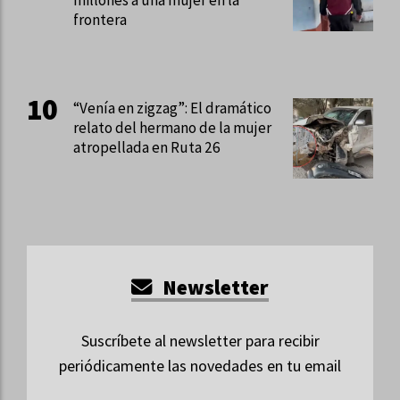
frontera
“Venía en zigzag”: El dramático
relato del hermano de la mujer
atropellada en Ruta 26
Newsletter
Suscríbete al newsletter para recibir
periódicamente las novedades en tu email