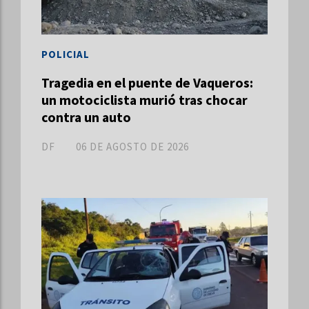
POLICIAL
Tragedia en el puente de Vaqueros:
un motociclista murió tras chocar
contra un auto
DF
06 DE AGOSTO DE 2026