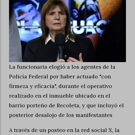
La funcionaria elogió a los agentes de la
Policía Federal por haber actuado "con
firmeza y eficacia", durante el operativo
realizado en el inmueble ubicado en el
barrio porteño de Recoleta, y que incluyó el
posterior desalojo de los manifestantes
A través de un posteo en la red social X, la