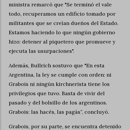
ministra remarcó que "Se terminó el vale
todo, recuperamos un edificio tomado por
militantes que se creían dueños del Estado.
Estamos haciendo lo que ningún gobierno
hizo: detener al piquetero que promueve y
ejecuta las usurpaciones".
Además, Bullrich sostuvo que "En esta
Argentina, la ley se cumple con orden: ni
Grabois ni ningún kirchnerista tiene los
privilegios que tuvo. Basta de vivir del
pasado y del bolsillo de los argentinos.
Grabois: las hacés, las pagás”, concluyó.
Grabois, por su parte, se encuentra detenido