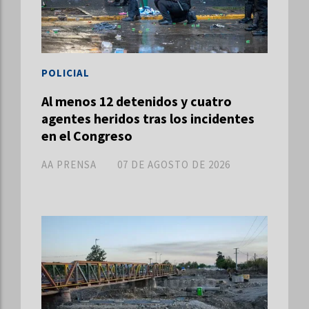
POLICIAL
Al menos 12 detenidos y cuatro
agentes heridos tras los incidentes
en el Congreso
AA PRENSA
07 DE AGOSTO DE 2026