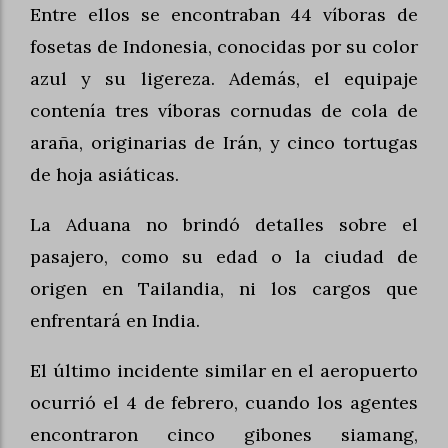
Entre ellos se encontraban 44 víboras de
fosetas de Indonesia, conocidas por su color
azul y su ligereza. Además, el equipaje
contenía tres víboras cornudas de cola de
araña, originarias de Irán, y cinco tortugas
de hoja asiáticas.
La Aduana no brindó detalles sobre el
pasajero, como su edad o la ciudad de
origen en Tailandia, ni los cargos que
enfrentará en India.
El último incidente similar en el aeropuerto
ocurrió el 4 de febrero, cuando los agentes
encontraron cinco gibones siamang,