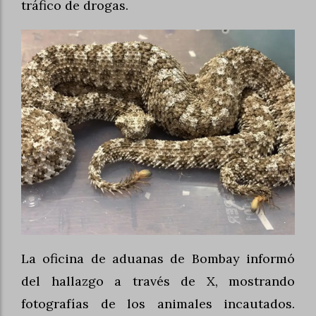
tráfico de drogas.
La oficina de aduanas de Bombay informó
del hallazgo a través de X, mostrando
fotografías de los animales incautados.