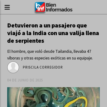
Detuvieron a un pasajero que
viajó a la India con una valija llena
de serpientes
El hombre, que voló desde Tailandia, llevaba 47
víboras y otras especies exóticas en su equipaje.
PRISCILA CORREGIDOR
04 DE JUNIO DE 2025