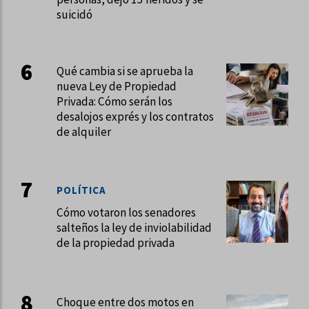
suicidó
Qué cambia si se aprueba la
nueva Ley de Propiedad
Privada: Cómo serán los
desalojos exprés y los contratos
de alquiler
POLÍTICA
Cómo votaron los senadores
salteños la ley de inviolabilidad
de la propiedad privada
Choque entre dos motos en