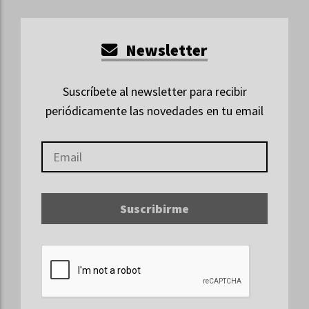
Newsletter
Suscríbete al newsletter para recibir
periódicamente las novedades en tu email
Suscribirme