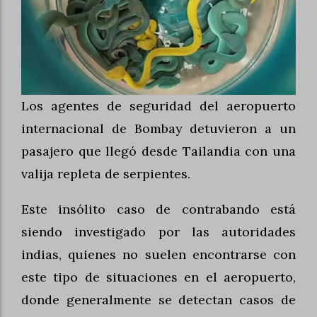
Los agentes de seguridad del aeropuerto
internacional de Bombay detuvieron a un
pasajero que llegó desde Tailandia con una
valija repleta de serpientes.
Este insólito caso de contrabando está
siendo investigado por las autoridades
indias, quienes no suelen encontrarse con
este tipo de situaciones en el aeropuerto,
donde generalmente se detectan casos de