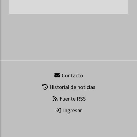
Contacto
Historial de noticias
Fuente RSS
Ingresar