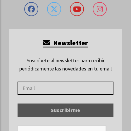
Newsletter
Suscríbete al newsletter para recibir
periódicamente las novedades en tu email
Suscribirme