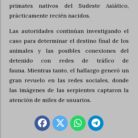
primates nativos del Sudeste Asiático,
prácticamente recién nacidos.
Las autoridades continúan investigando el
caso para determinar el destino final de los
animales y las posibles conexiones del
detenido con redes de tráfico de
fauna. Mientras tanto, el hallazgo generó un
gran revuelo en las redes sociales, donde
las imágenes de las serpientes captaron la
atención de miles de usuarios.